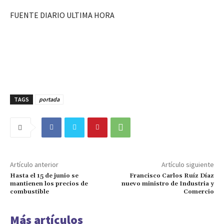
FUENTE DIARIO ULTIMA HORA
TAGS
portada
Artículo anterior
Artículo siguiente
Hasta el 15 de junio se
Francisco Carlos Ruíz Díaz
mantienen los precios de
nuevo ministro de Industria y
combustible
Comercio
Más artículos