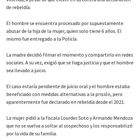
de rebeldía.
El hombre se encuentra procesado por supuestamente
abusar de la hija de la mujer, quien solo tiene 6 años. El
mismo fue entregado a la Policía.
La madre decidió filmar el momento y compartirlo en redes
sociales. A su vez, exigió que se haga justicia y que el hombre
sea llevado a juicio.
El caso estaría pendiente de juicio oral y el hombre estaba
beneficiado con medidas alternativas a la prisión, pero
aparentemente fue declarado en rebeldía desde el 2021.
La mujer pidió a la fiscala Lourdes Soto y Armando Mendoza
que no se vuelva a soltar al sospechoso y los responsabilizó
por la vida de su familia.