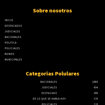
Sobre nosotros
INICIO
DESTACADOS
JUDICIALES
NACIONALES
POLITICA
POLICIALES
MUNDO
MUNICIPALES
Categorias Polulares
NACIONALES
1080
JUDICIALES
454
DESTACADO
299
DE LO QUE SE HABLA HOY
170
POLICIALES
133