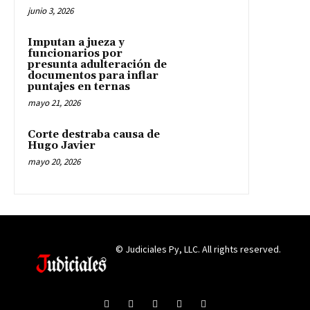
junio 3, 2026
Imputan a jueza y
funcionarios por
presunta adulteración de
documentos para inflar
puntajes en ternas
mayo 21, 2026
Corte destraba causa de
Hugo Javier
mayo 20, 2026
© Judiciales Py, LLC. All rights reserved.