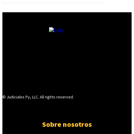
© Judiciales Py, LLC. All rights reserved.
Sobre nosotros