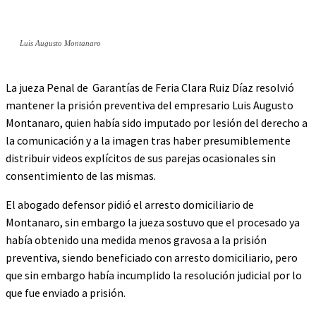
Luis Augusto Montanaro
La jueza Penal de Garantías de Feria Clara Ruiz Díaz resolvió
mantener la prisión preventiva del empresario Luis Augusto
Montanaro, quien había sido imputado por lesión del derecho a
la comunicación y a la imagen tras haber presumiblemente
distribuir videos explícitos de sus parejas ocasionales sin
consentimiento de las mismas.
El abogado defensor pidió el arresto domiciliario de
Montanaro, sin embargo la jueza sostuvo que el procesado ya
había obtenido una medida menos gravosa a la prisión
preventiva, siendo beneficiado con arresto domiciliario, pero
que sin embargo había incumplido la resolución judicial por lo
que fue enviado a prisión.