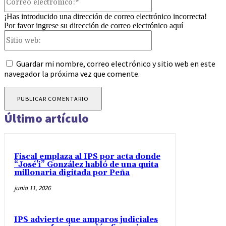
electrónico:*
¡Has introducido una dirección de correo electrónico incorrecta!
Por favor ingrese su dirección de correo electrónico aquí
Sitio
web:
Guardar mi nombre, correo electrónico y sitio web en este
navegador la próxima vez que comente.
Último artículo
Fiscal emplaza al IPS por acta donde
“José’i” González habló de una quita
millonaria digitada por Peña
junio 11, 2026
IPS advierte que amparos judiciales