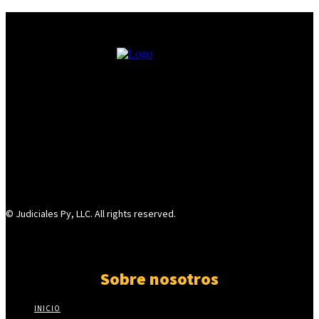
© Judiciales Py, LLC. All rights reserved.
Sobre nosotros
INICIO