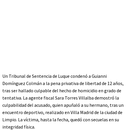
Un Tribunal de Sentencia de Luque condenó a Guianni
Domínguez Colmán a la pena privativa de libertad de 12 años,
tras ser hallado culpable del hecho de homicidio en grado de
tentativa. La agente fiscal Sara Torres Villalba demostró la
culpabilidad del acusado, quien apuñaló a su hermano, tras un
encuentro deportivo, realizado en Villa Madrid de la ciudad de
Limpio. La víctima, hasta la fecha, quedó con secuelas en su
integridad física.