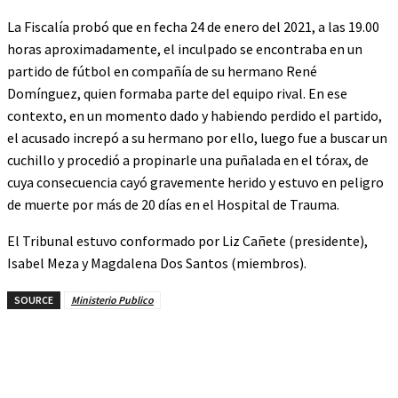
La Fiscalía probó que en fecha 24 de enero del 2021, a las 19.00
horas aproximadamente, el inculpado se encontraba en un
partido de fútbol en compañía de su hermano René
Domínguez, quien formaba parte del equipo rival. En ese
contexto, en un momento dado y habiendo perdido el partido,
el acusado increpó a su hermano por ello, luego fue a buscar un
cuchillo y procedió a propinarle una puñalada en el tórax, de
cuya consecuencia cayó gravemente herido y estuvo en peligro
de muerte por más de 20 días en el Hospital de Trauma.
El Tribunal estuvo conformado por Liz Cañete (presidente),
Isabel Meza y Magdalena Dos Santos (miembros).
SOURCE
Ministerio Publico