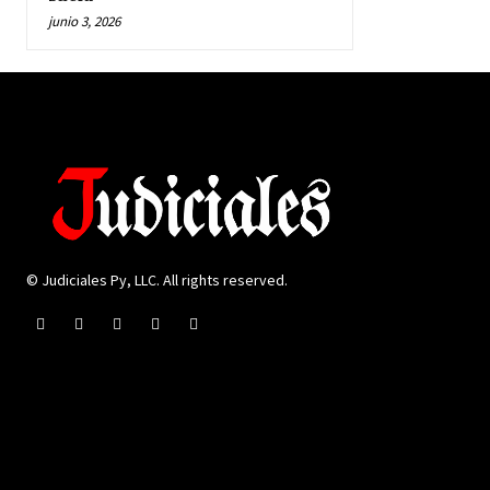
junio 3, 2026
© Judiciales Py, LLC. All rights reserved.