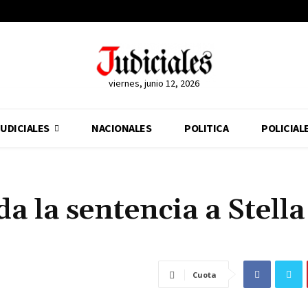
viernes, junio 12, 2026
UDICIALES
NACIONALES
POLITICA
POLICIAL
 la sentencia a Stella
Cuota