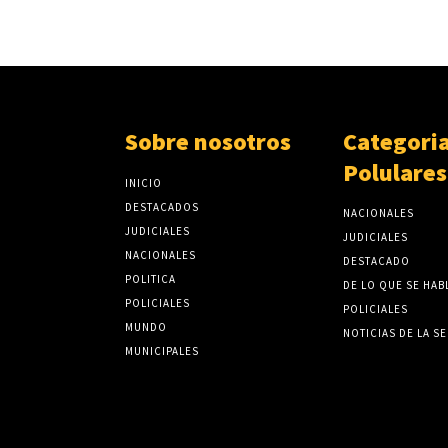
Sobre nosotros
Categori
Polulares
INICIO
DESTACADOS
NACIONALES
JUDICIALES
JUDICIALES
NACIONALES
DESTACADO
POLITICA
DE LO QUE SE HAB
POLICIALES
POLICIALES
MUNDO
NOTICIAS DE LA S
MUNICIPALES