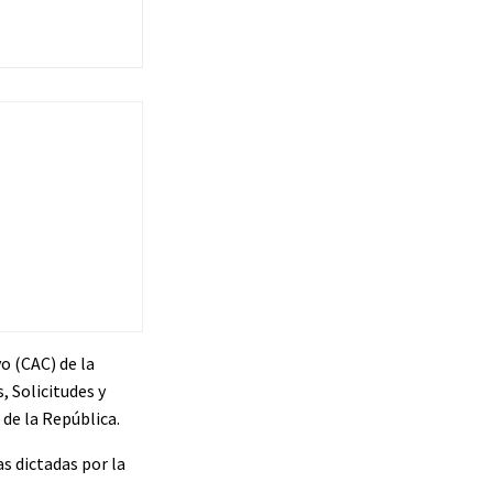
o (CAC) de la
 Solicitudes y
de la República.
s dictadas por la