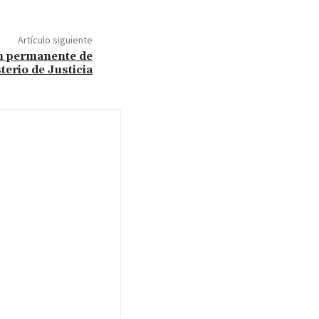
Artículo siguiente
ón permanente de
terio de Justicia