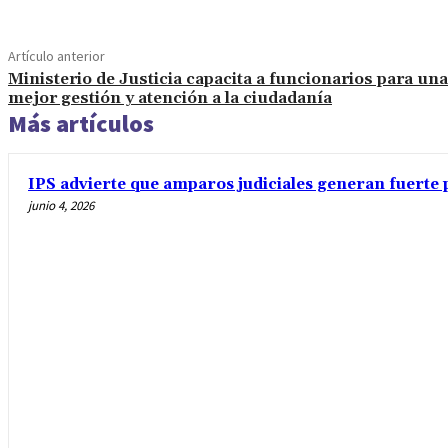
Artículo anterior
Ministerio de Justicia capacita a funcionarios para una
mejor gestión y atención a la ciudadanía
Más artículos
IPS advierte que amparos judiciales generan fuerte 
junio 4, 2026