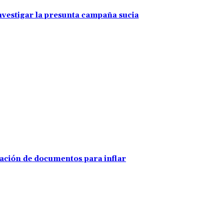
investigar la presunta campaña sucia
ración de documentos para inflar