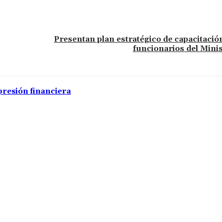
Presentan plan estratégico de capacitaci
funcionarios del Minis
presión financiera