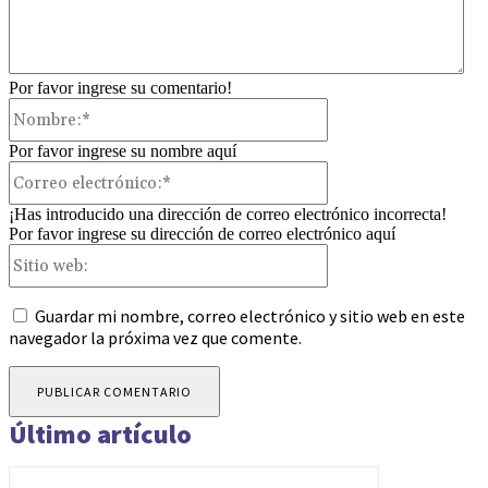
Por favor ingrese su comentario!
Nombre:*
Por favor ingrese su nombre aquí
Correo
electrónico:*
¡Has introducido una dirección de correo electrónico incorrecta!
Por favor ingrese su dirección de correo electrónico aquí
Sitio
web:
Guardar mi nombre, correo electrónico y sitio web en este
navegador la próxima vez que comente.
Último artículo