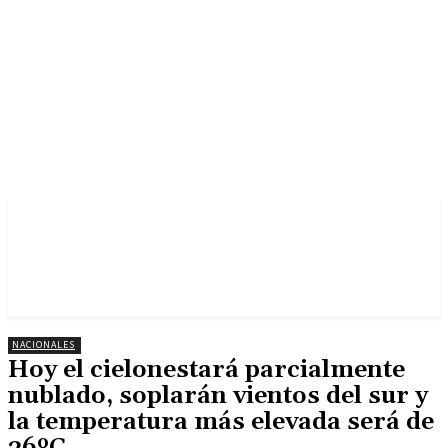
NACIONALES
Hoy el cielonestará parcialmente
nublado, soplarán vientos del sur y
la temperatura más elevada será de