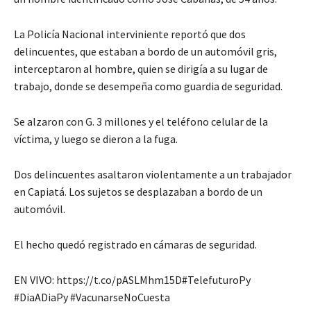
La Policía Nacional interviniente reportó que dos
delincuentes, que estaban a bordo de un automóvil gris,
interceptaron al hombre, quien se dirigía a su lugar de
trabajo, donde se desempeña como guardia de seguridad.
Se alzaron con G. 3 millones y el teléfono celular de la
víctima, y luego se dieron a la fuga.
Dos delincuentes asaltaron violentamente a un trabajador
en Capiatá. Los sujetos se desplazaban a bordo de un
automóvil.
El hecho quedó registrado en cámaras de seguridad.
EN VIVO: https://t.co/pASLMhm15D#TelefuturoPy
#DiaADiaPy #VacunarseNoCuesta