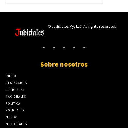
© Judiciales Py, LLC. All rights reserved.
Sobre nosotros
INICIO
DESTACADOS
JUDICIALES
NACIONALES
POLITICA
POLICIALES
MUNDO
MUNICIPALES