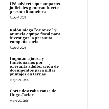
IPS advierte que amparos
judiciales generan fuerte
presión financiera
junio 4, 2026
Rolón niega “cajoneo” y
anuncia equipo fiscal para
investigar la presunta
campaña sucia
junio 3, 2026
Imputan a jueza y
funcionarios por
presunta adulteración de
documentos para inflar
puntajes en ternas
mayo 21, 2026
Corte destraba causa de
Hugo Javier
mayo 20, 2026