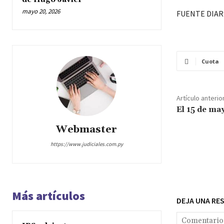
mayo 20, 2026
FUENTE DIAR
Cuota
Artículo anterio
El 15 de ma
Webmaster
https://www.judiciales.com.py
Más artículos
DEJA UNA RE