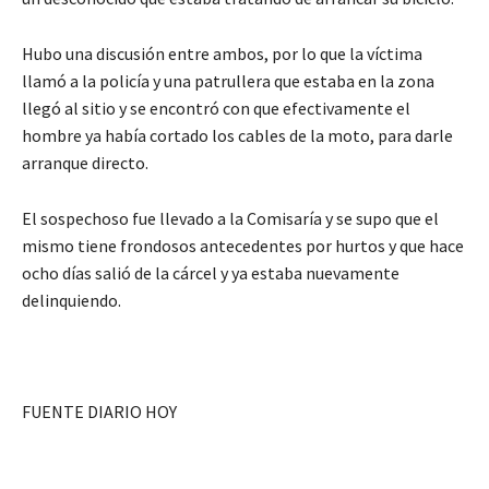
Hubo una discusión entre ambos, por lo que la víctima
llamó a la policía y una patrullera que estaba en la zona
llegó al sitio y se encontró con que efectivamente el
hombre ya había cortado los cables de la moto, para darle
arranque directo.
El sospechoso fue llevado a la Comisaría y se supo que el
mismo tiene frondosos antecedentes por hurtos y que hace
ocho días salió de la cárcel y ya estaba nuevamente
delinquiendo.
FUENTE DIARIO HOY