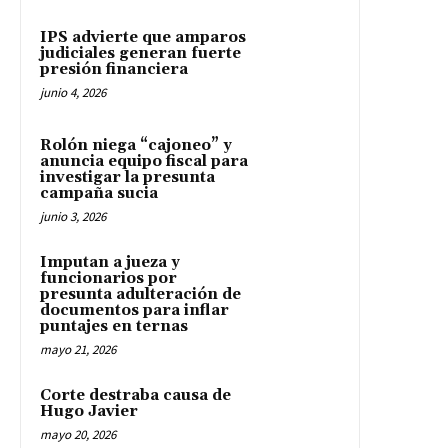
IPS advierte que amparos
judiciales generan fuerte
presión financiera
junio 4, 2026
Rolón niega “cajoneo” y
anuncia equipo fiscal para
investigar la presunta
campaña sucia
junio 3, 2026
Imputan a jueza y
funcionarios por
presunta adulteración de
documentos para inflar
puntajes en ternas
mayo 21, 2026
Corte destraba causa de
Hugo Javier
mayo 20, 2026