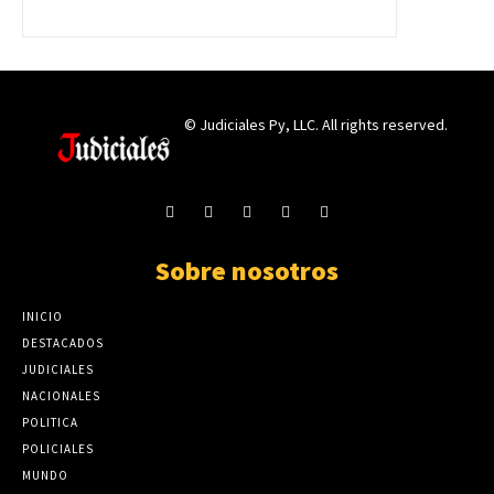
© Judiciales Py, LLC. All rights reserved.
Sobre nosotros
INICIO
DESTACADOS
JUDICIALES
NACIONALES
POLITICA
POLICIALES
MUNDO