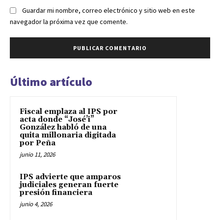
Guardar mi nombre, correo electrónico y sitio web en este
navegador la próxima vez que comente.
Último artículo
Fiscal emplaza al IPS por
acta donde “José’i”
González habló de una
quita millonaria digitada
por Peña
junio 11, 2026
IPS advierte que amparos
judiciales generan fuerte
presión financiera
junio 4, 2026