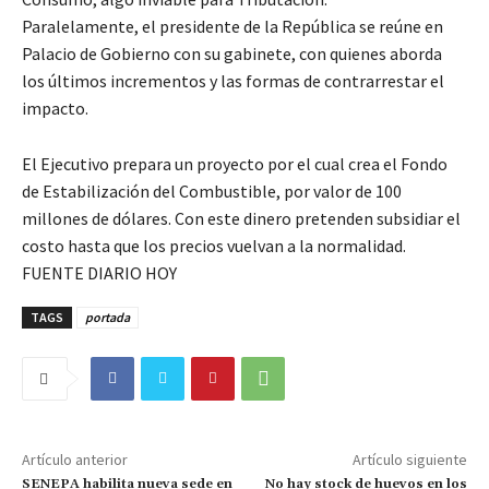
Paralelamente, el presidente de la República se reúne en
Palacio de Gobierno con su gabinete, con quienes aborda
los últimos incrementos y las formas de contrarrestar el
impacto.
El Ejecutivo prepara un proyecto por el cual crea el Fondo
de Estabilización del Combustible, por valor de 100
millones de dólares. Con este dinero pretenden subsidiar el
costo hasta que los precios vuelvan a la normalidad.
FUENTE DIARIO HOY
TAGS
portada
Artículo anterior
Artículo siguiente
SENEPA habilita nueva sede en
No hay stock de huevos en los