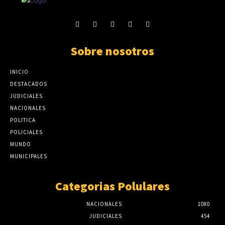
Sobre nosotros
INICIO
DESTACADOS
JUDICIALES
NACIONALES
POLITICA
POLICIALES
MUNDO
MUNICIPALES
Categorias Polulares
NACIONALES
1080
JUDICIALES
454