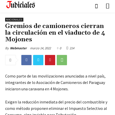
NACIONALES
Gremios de camioneros cierran
la circulación en el viaducto de 4
Mojones
marzo 14, 2022
0
214
By
Webmaster
Como parte de las movilizaciones anunciadas a nivel país,
integrantes de lo Asociación de Camioneros del Paraguay
iniciaron una caravana en 4 Mojones.
Exigen la reducción inmediata del precio del combustible y
como método proponen eliminar el Impuesto Selectivo al
Consumo, algo inviable para Tributación.