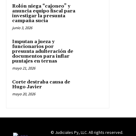
Rolón niega “cajoneo” y
anuncia equipo fiscal para
investigar la presunta
campaña sucia
junio 3, 2026
Imputan a jueza y
funcionarios por
presunta adulteración de
documentos para inflar
puntajes en ternas
mayo 21, 2026
Corte destraba causa de
Hugo Javier
mayo 20, 2026
© Judiciales Py, LLC. All rights reserved.