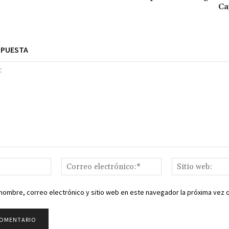
Ca
SPUESTA
Nombre:*
Correo
electrónico:*
nombre, correo electrónico y sitio web en este navegador la próxima vez