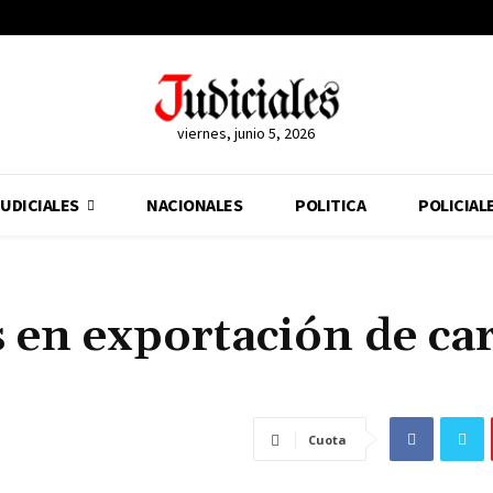
viernes, junio 5, 2026
UDICIALES
NACIONALES
POLITICA
POLICIAL
 en exportación de ca
Cuota