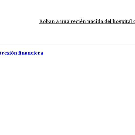
Roban a una recién nacida del hospital 
presión financiera