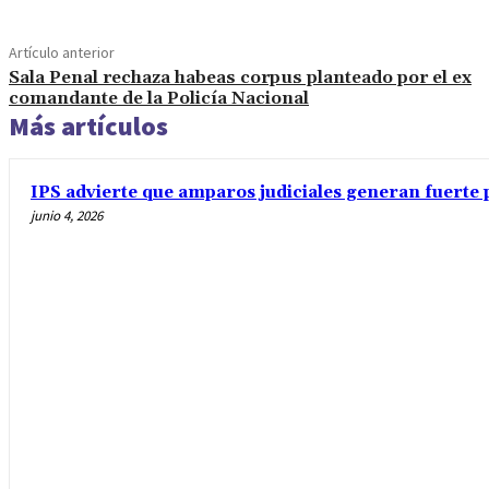
Artículo anterior
Sala Penal rechaza habeas corpus planteado por el ex
comandante de la Policía Nacional
Más artículos
IPS advierte que amparos judiciales generan fuerte 
junio 4, 2026