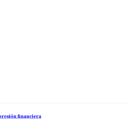
presión financiera