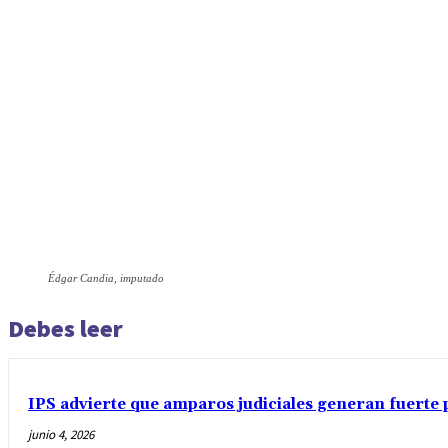
Édgar Candia, imputado
Debes leer
IPS advierte que amparos judiciales generan fuerte 
junio 4, 2026