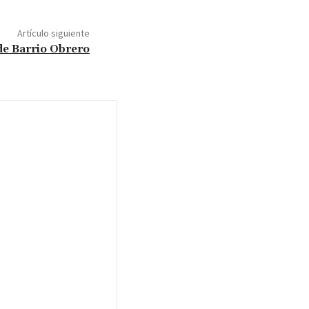
Artículo siguiente
de Barrio Obrero