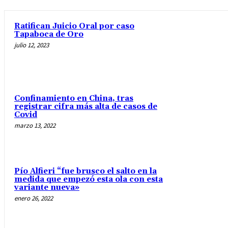
Ratifican Juicio Oral por caso
Tapaboca de Oro
julio 12, 2023
Confinamiento en China, tras
registrar cifra más alta de casos de
Covid
marzo 13, 2022
Pío Alfieri “fue brusco el salto en la
medida que empezó esta ola con esta
variante nueva»
enero 26, 2022