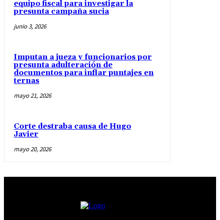
equipo fiscal para investigar la
presunta campaña sucia
junio 3, 2026
Imputan a jueza y funcionarios por
presunta adulteración de
documentos para inflar puntajes en
ternas
mayo 21, 2026
Corte destraba causa de Hugo
Javier
mayo 20, 2026