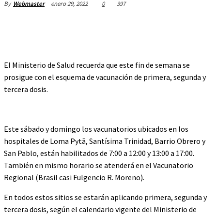
enero 29, 2022
0
397
By
Webmaster
El Ministerio de Salud recuerda que este fin de semana se
prosigue con el esquema de vacunación de primera, segunda y
tercera dosis.
Este sábado y domingo los vacunatorios ubicados en los
hospitales de Loma Pytã, Santísima Trinidad, Barrio Obrero y
San Pablo, están habilitados de 7:00 a 12:00 y 13:00 a 17:00.
También en mismo horario se atenderá en el Vacunatorio
Regional (Brasil casi Fulgencio R. Moreno).
En todos estos sitios se estarán aplicando primera, segunda y
tercera dosis, según el calendario vigente del Ministerio de