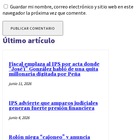
Guardar mi nombre, correo electrónico y sitio web en este
navegador la próxima vez que comente.
Último artículo
Fiscal emplaza al IPS por acta donde
“José’i” González habló de una quita
millonaria digitada por Peña
junio 11, 2026
IPS advierte que amparos judiciales
generan fuerte presión financiera
junio 4, 2026
Rolón niega “cajoneo” y anuncia