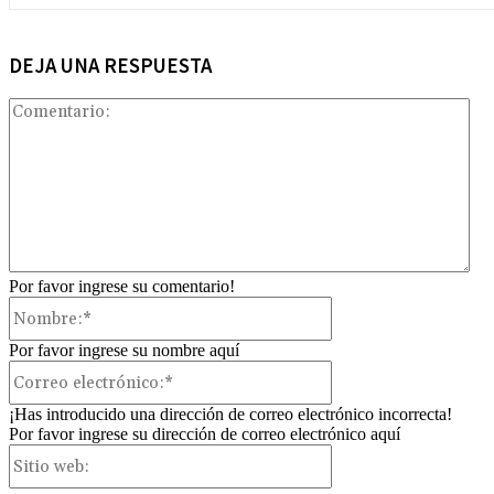
DEJA UNA RESPUESTA
Com
Por favor ingrese su comentario!
Nombre:*
Por favor ingrese su nombre aquí
Correo
electrónico:*
¡Has introducido una dirección de correo electrónico incorrecta!
Por favor ingrese su dirección de correo electrónico aquí
Sitio
web: