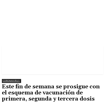
CORONAVIRUS
Este fin de semana se prosigue con
el esquema de vacunación de
primera, segunda y tercera dosis