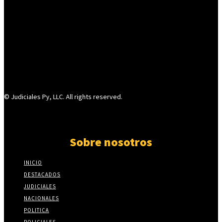
© Judiciales Py, LLC. All rights reserved.
Sobre nosotros
INICIO
DESTACADOS
JUDICIALES
NACIONALES
POLITICA
POLICIALES