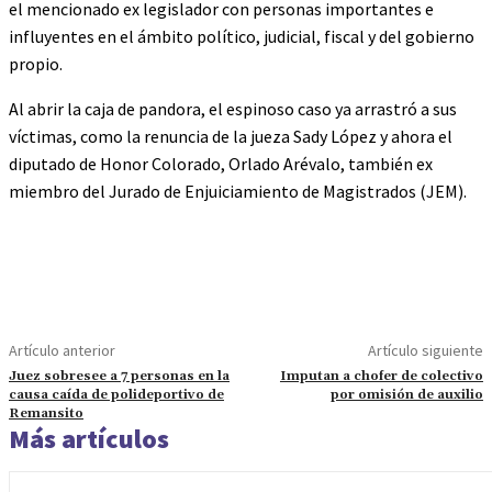
el mencionado ex legislador con personas importantes e
influyentes en el ámbito político, judicial, fiscal y del gobierno
propio.
Al abrir la caja de pandora, el espinoso caso ya arrastró a sus
víctimas, como la renuncia de la jueza Sady López y ahora el
diputado de Honor Colorado, Orlado Arévalo, también ex
miembro del Jurado de Enjuiciamiento de Magistrados (JEM).
Artículo anterior
Artículo siguiente
Juez sobresee a 7 personas en la
Imputan a chofer de colectivo
causa caída de polideportivo de
por omisión de auxilio
Remansito
Más artículos