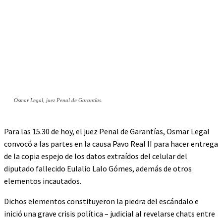
Osmar Legal, juez Penal de Garantías.
Para las 15.30 de hoy, el juez Penal de Garantías, Osmar Legal
convocó a las partes en la causa Pavo Real II para hacer entrega
de la copia espejo de los datos extraídos del celular del
diputado fallecido Eulalio Lalo Gómes, además de otros
elementos incautados.
Dichos elementos constituyeron la piedra del escándalo e
inició una grave crisis política – judicial al revelarse chats entre