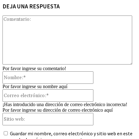
DEJA UNA RESPUESTA
Com
Por favor ingrese su comentario!
Nombre:*
Por favor ingrese su nombre aquí
Correo
electrónico:*
¡Has introducido una dirección de correo electrónico incorrecta!
Por favor ingrese su dirección de correo electrónico aquí
Sitio
web:
Guardar mi nombre, correo electrónico y sitio web en este