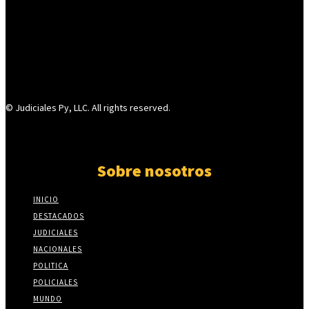
© Judiciales Py, LLC. All rights reserved.
Sobre nosotros
INICIO
DESTACADOS
JUDICIALES
NACIONALES
POLITICA
POLICIALES
MUNDO