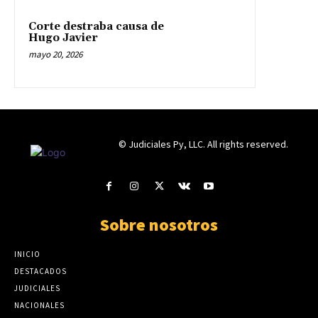
Corte destraba causa de
Hugo Javier
mayo 20, 2026
© Judiciales Py, LLC. All rights reserved.
Sobre nosotros
INICIO
DESTACADOS
JUDICIALES
NACIONALES