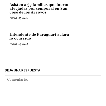
Asisten a 37 familias que fueron
afectadas por temporal en San
José de los Arroyos
enero 20, 2025
Intendente de Paraguarí aclara
lo ocurrido
mayo 24, 2023
DEJA UNA RESPUESTA