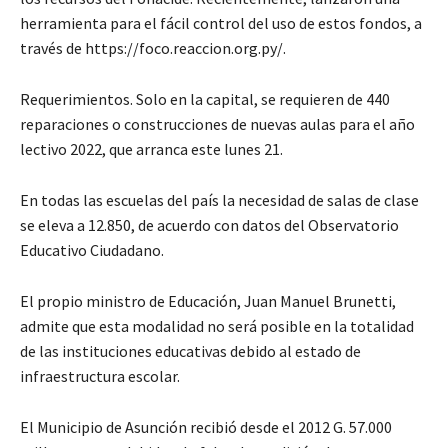
herramienta para el fácil control del uso de estos fondos, a
través de https://foco.reaccion.org.py/.
Requerimientos. Solo en la capital, se requieren de 440
reparaciones o construcciones de nuevas aulas para el año
lectivo 2022, que arranca este lunes 21.
En todas las escuelas del país la necesidad de salas de clase
se eleva a 12.850, de acuerdo con datos del Observatorio
Educativo Ciudadano.
El propio ministro de Educación, Juan Manuel Brunetti,
admite que esta modalidad no será posible en la totalidad
de las instituciones educativas debido al estado de
infraestructura escolar.
El Municipio de Asunción recibió desde el 2012 G. 57.000