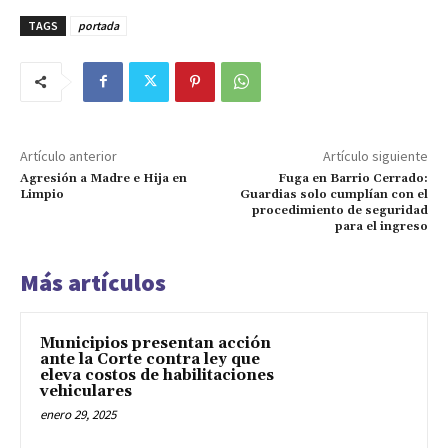
TAGS
portada
Artículo anterior
Artículo siguiente
Agresión a Madre e Hija en
Fuga en Barrio Cerrado:
Limpio
Guardias solo cumplían con el
procedimiento de seguridad
para el ingreso
Más artículos
Municipios presentan acción
ante la Corte contra ley que
eleva costos de habilitaciones
vehiculares
enero 29, 2025