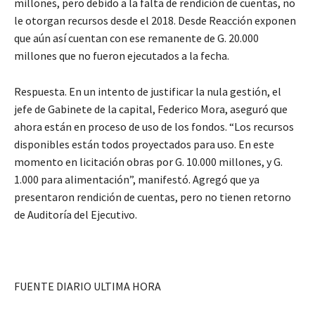
millones, pero debido a la falta de rendición de cuentas, no
le otorgan recursos desde el 2018. Desde Reacción exponen
que aún así cuentan con ese remanente de G. 20.000
millones que no fueron ejecutados a la fecha.
Respuesta. En un intento de justificar la nula gestión, el
jefe de Gabinete de la capital, Federico Mora, aseguró que
ahora están en proceso de uso de los fondos. “Los recursos
disponibles están todos proyectados para uso. En este
momento en licitación obras por G. 10.000 millones, y G.
1.000 para alimentación”, manifestó. Agregó que ya
presentaron rendición de cuentas, pero no tienen retorno
de Auditoría del Ejecutivo.
FUENTE DIARIO ULTIMA HORA