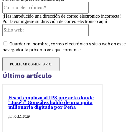
Correo
electrónico:*
¡Has introducido una dirección de correo electrónico incorrecta!
Por favor ingrese su dirección de correo electrónico aquí
Sitio
web:
Guardar mi nombre, correo electrónico y sitio web en este
navegador la próxima vez que comente.
Último artículo
Fiscal emplaza al IPS por acta donde
“José’i” González habló de una quita
millonaria digitada por Peña
junio 11, 2026