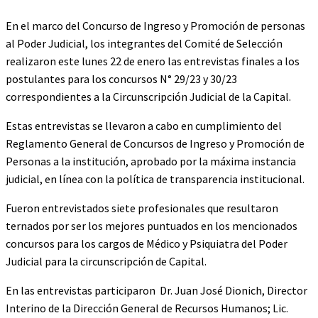
En el marco del Concurso de Ingreso y Promoción de personas
al Poder Judicial, los integrantes del Comité de Selección
realizaron este lunes 22 de enero las entrevistas finales a los
postulantes para los concursos N° 29/23 y 30/23
correspondientes a la Circunscripción Judicial de la Capital.
Estas entrevistas se llevaron a cabo en cumplimiento del
Reglamento General de Concursos de Ingreso y Promoción de
Personas a la institución, aprobado por la máxima instancia
judicial, en línea con la política de transparencia institucional.
Fueron entrevistados siete profesionales que resultaron
ternados por ser los mejores puntuados en los mencionados
concursos para los cargos de Médico y Psiquiatra del Poder
Judicial para la circunscripción de Capital.
En las entrevistas participaron Dr. Juan José Dionich, Director
Interino de la Dirección General de Recursos Humanos; Lic.