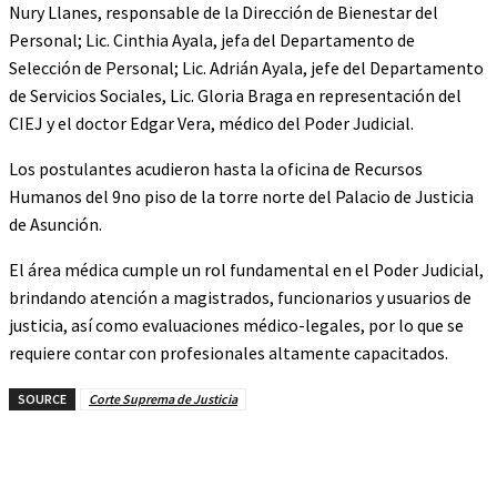
Nury Llanes, responsable de la Dirección de Bienestar del
Personal; Lic. Cinthia Ayala, jefa del Departamento de
Selección de Personal; Lic. Adrián Ayala, jefe del Departamento
de Servicios Sociales, Lic. Gloria Braga en representación del
CIEJ y el doctor Edgar Vera, médico del Poder Judicial.
Los postulantes acudieron hasta la oficina de Recursos
Humanos del 9no piso de la torre norte del Palacio de Justicia
de Asunción.
El área médica cumple un rol fundamental en el Poder Judicial,
brindando atención a magistrados, funcionarios y usuarios de
justicia, así como evaluaciones médico-legales, por lo que se
requiere contar con profesionales altamente capacitados.
SOURCE
Corte Suprema de Justicia