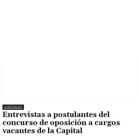
JUDICIALES
Entrevistas a postulantes del
concurso de oposición a cargos
vacantes de la Capital