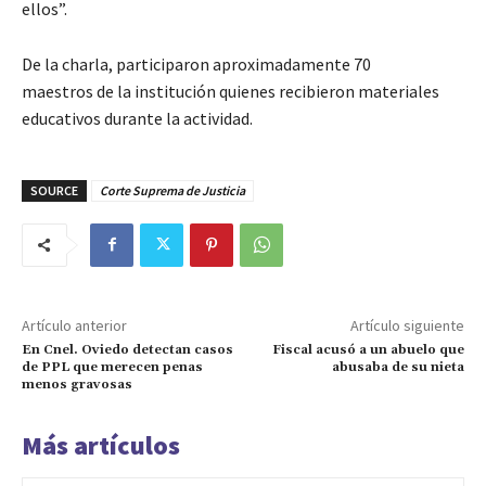
ellos”.
De la charla, participaron aproximadamente 70
maestros de la institución quienes recibieron materiales
educativos durante la actividad.
SOURCE
Corte Suprema de Justicia
Artículo anterior
Artículo siguiente
En Cnel. Oviedo detectan casos
Fiscal acusó a un abuelo que
de PPL que merecen penas
abusaba de su nieta
menos gravosas
Más artículos