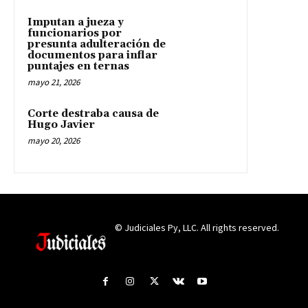
Imputan a jueza y
funcionarios por
presunta adulteración de
documentos para inflar
puntajes en ternas
mayo 21, 2026
Corte destraba causa de
Hugo Javier
mayo 20, 2026
© Judiciales Py, LLC. All rights reserved.