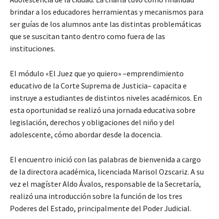
brindar a los educadores herramientas y mecanismos para
ser guías de los alumnos ante las distintas problemáticas
que se suscitan tanto dentro como fuera de las
instituciones.
El módulo «El Juez que yo quiero» –emprendimiento
educativo de la Corte Suprema de Justicia– capacita e
instruye a estudiantes de distintos niveles académicos. En
esta oportunidad se realizó una jornada educativa sobre
legislación, derechos y obligaciones del niño y del
adolescente, cómo abordar desde la docencia.
El encuentro inició con las palabras de bienvenida a cargo
de la directora académica, licenciada Marisol Ozscariz. A su
vez el magíster Aldo Ávalos, responsable de la Secretaría,
realizó una introducción sobre la función de los tres
Poderes del Estado, principalmente del Poder Judicial.