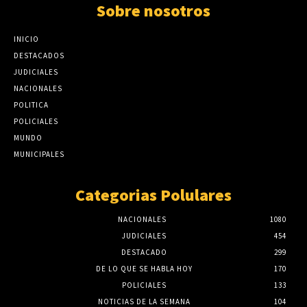
Sobre nosotros
INICIO
DESTACADOS
JUDICIALES
NACIONALES
POLITICA
POLICIALES
MUNDO
MUNICIPALES
Categorias Polulares
NACIONALES
1080
JUDICIALES
454
DESTACADO
299
DE LO QUE SE HABLA HOY
170
POLICIALES
133
NOTICIAS DE LA SEMANA
104