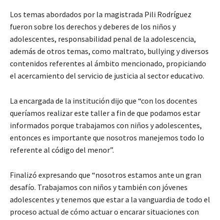
Los temas abordados por la magistrada Pili Rodríguez
fueron sobre los derechos y deberes de los niños y
adolescentes, responsabilidad penal de la adolescencia,
además de otros temas, como maltrato, bullying y diversos
contenidos referentes al ámbito mencionado, propiciando
el acercamiento del servicio de justicia al sector educativo.
La encargada de la institución dijo que “con los docentes
queríamos realizar este taller a fin de que podamos estar
informados porque trabajamos con niños y adolescentes,
entonces es importante que nosotros manejemos todo lo
referente al código del menor”.
Finalizó expresando que “nosotros estamos ante un gran
desafío. Trabajamos con niños y también con jóvenes
adolescentes y tenemos que estar a la vanguardia de todo el
proceso actual de cómo actuar o encarar situaciones con