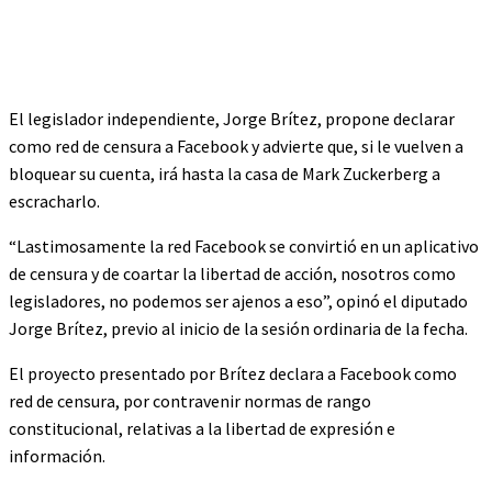
El legislador independiente, Jorge Brítez, propone declarar
como red de censura a Facebook y advierte que, si le vuelven a
bloquear su cuenta, irá hasta la casa de Mark Zuckerberg a
escracharlo.
“Lastimosamente la red Facebook se convirtió en un aplicativo
de censura y de coartar la libertad de acción, nosotros como
legisladores, no podemos ser ajenos a eso”, opinó el diputado
Jorge Brítez, previo al inicio de la sesión ordinaria de la fecha.
El proyecto presentado por Brítez declara a Facebook como
red de censura, por contravenir normas de rango
constitucional, relativas a la libertad de expresión e
información.