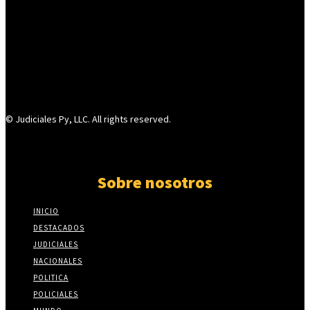
© Judiciales Py, LLC. All rights reserved.
Sobre nosotros
INICIO
DESTACADOS
JUDICIALES
NACIONALES
POLITICA
POLICIALES