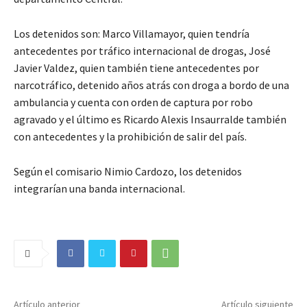
Los detenidos son: Marco Villamayor, quien tendría
antecedentes por tráfico internacional de drogas, José
Javier Valdez, quien también tiene antecedentes por
narcotráfico, detenido años atrás con droga a bordo de una
ambulancia y cuenta con orden de captura por robo
agravado y el último es Ricardo Alexis Insaurralde también
con antecedentes y la prohibición de salir del país.
Según el comisario Nimio Cardozo, los detenidos
integrarían una banda internacional.
Artículo anterior
Artículo siguiente