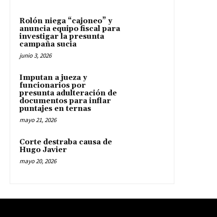
Rolón niega “cajoneo” y
anuncia equipo fiscal para
investigar la presunta
campaña sucia
junio 3, 2026
Imputan a jueza y
funcionarios por
presunta adulteración de
documentos para inflar
puntajes en ternas
mayo 21, 2026
Corte destraba causa de
Hugo Javier
mayo 20, 2026