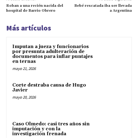
Roban a una recién nacida del
Bebé rescatada iba ser llevada
hospital de Barrio Obrero
a Argentina
Más artículos
Imputan a jueza y funcionarios
por presunta adulteración de
documentos para inflar puntajes
en ternas
mayo 21, 2026
Corte destraba causa de Hugo
Javier
mayo 20, 2026
Caso Olmedo: casi tres años sin
imputación y con la
investigación frenada