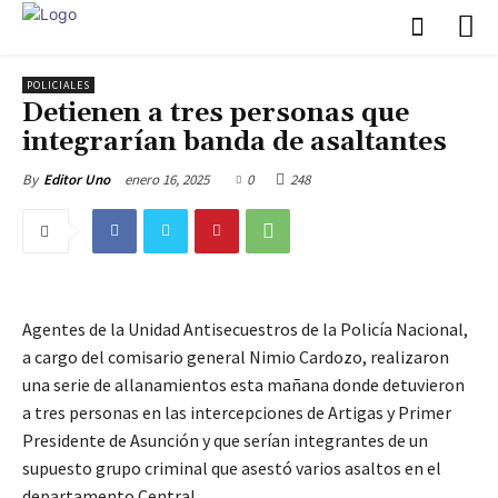
POLICIALES
Detienen a tres personas que
integrarían banda de asaltantes
enero 16, 2025
0
248
By
Editor Uno
Agentes de la Unidad Antisecuestros de la Policía Nacional,
a cargo del comisario general Nimio Cardozo, realizaron
una serie de allanamientos esta mañana donde detuvieron
a tres personas en las intercepciones de Artigas y Primer
Presidente de Asunción y que serían integrantes de un
supuesto grupo criminal que asestó varios asaltos en el
departamento Central.