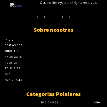
© Judiciales Py, LLC. All rights reserved.
Sobre nosotros
INICIO
DESTACADOS
JUDICIALES
NACIONALES
POLITICA
POLICIALES
MUNDO
MUNICIPALES
Categorias Polulares
NACIONALES
1080