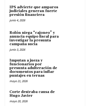
IPS advierte que amparos
judiciales generan fuerte
presión financiera
junio 4, 2026
Rolón niega “cajoneo” y
anuncia equipo fiscal para
investigar la presunta
campaña sucia
junio 3, 2026
Imputan a jueza y
funcionarios por
presunta adulteración de
documentos para inflar
puntajes en ternas
mayo 21, 2026
Corte destraba causa de
Hugo Javier
mayo 20, 2026