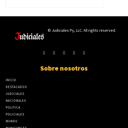
© Judiciales Py, LLC. All rights reserved.
Sobre nosotros
INICIO
DESTACADOS
JUDICIALES
NACIONALES
POLITICA
POLICIALES
MUNDO