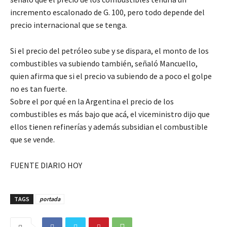
incremento escalonado de G. 100, pero todo depende del
precio internacional que se tenga.
Si el precio del petróleo sube y se dispara, el monto de los
combustibles va subiendo también, señaló Mancuello,
quien afirma que si el precio va subiendo de a poco el golpe
no es tan fuerte.
Sobre el por qué en la Argentina el precio de los
combustibles es más bajo que acá, el viceministro dijo que
ellos tienen refinerías y además subsidian el combustible
que se vende.
FUENTE DIARIO HOY
TAGS
portada