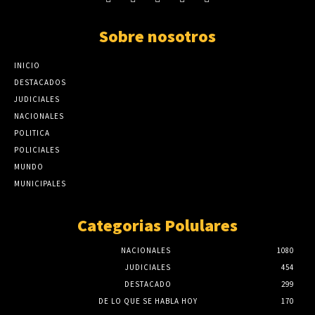
Sobre nosotros
INICIO
DESTACADOS
JUDICIALES
NACIONALES
POLITICA
POLICIALES
MUNDO
MUNICIPALES
Categorias Polulares
NACIONALES
1080
JUDICIALES
454
DESTACADO
299
DE LO QUE SE HABLA HOY
170