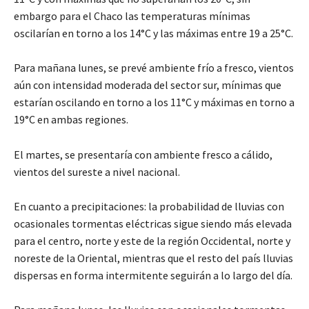
embargo para el Chaco las temperaturas mínimas
oscilarían en torno a los 14°C y las máximas entre 19 a 25°C.
Para mañana lunes, se prevé ambiente frío a fresco, vientos
aún con intensidad moderada del sector sur, mínimas que
estarían oscilando en torno a los 11°C y máximas en torno a
19°C en ambas regiones.
El martes, se presentaría con ambiente fresco a cálido,
vientos del sureste a nivel nacional.
En cuanto a precipitaciones: la probabilidad de lluvias con
ocasionales tormentas eléctricas sigue siendo más elevada
para el centro, norte y este de la región Occidental, norte y
noreste de la Oriental, mientras que el resto del país lluvias
dispersas en forma intermitente seguirán a lo largo del día.