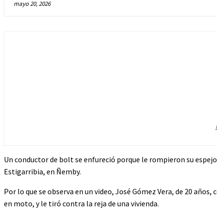
mayo 20, 2026
Un conductor de bolt se enfureció porque le rompieron su espejo,
Estigarribia, en Ñemby.
Por lo que se observa en un video, José Gómez Vera, de 20 años, 
en moto, y le tiró contra la reja de una vivienda.