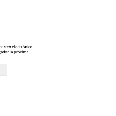
correo electrónico
gador la próxima