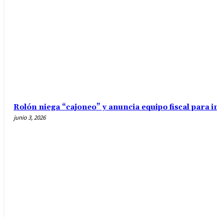
Rolón niega “cajoneo” y anuncia equipo fiscal para 
junio 3, 2026