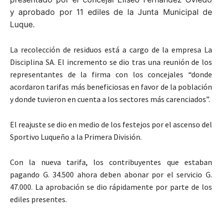
y aprobado por 11 ediles de la Junta Municipal de
Luque.
La recolección de residuos está a cargo de la empresa La
Disciplina SA. El incremento se dio tras una reunión de los
representantes de la firma con los concejales “donde
acordaron tarifas más beneficiosas en favor de la población
y donde tuvieron en cuenta a los sectores más carenciados”.
El reajuste se dio en medio de los festejos por el ascenso del
Sportivo Luqueño a la Primera División.
Con la nueva tarifa, los contribuyentes que estaban
pagando G. 34.500 ahora deben abonar por el servicio G.
47.000. La aprobación se dio rápidamente por parte de los
ediles presentes.