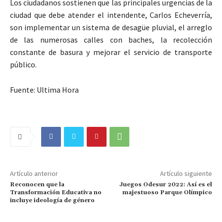
Los ciudadanos sostienen que las principales urgencias de la
ciudad que debe atender el intendente, Carlos Echeverría,
son implementar un sistema de desagüe pluvial, el arreglo
de las numerosas calles con baches, la recolección
constante de basura y mejorar el servicio de transporte
público.
Fuente: Ultima Hora
Artículo anterior
Artículo siguiente
Reconocen que la
Juegos Odesur 2022: Así es el
Transformación Educativa no
majestuoso Parque Olímpico
incluye ideología de género