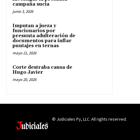
campaña sucia
junio 3, 2026
Imputan a jueza y
funcionarios por
presunta adulteración de
documentos para inflar
puntajes en ternas
mayo 21, 2026
Corte destraba causa de
Hugo Javier
mayo 20, 2026
© Judiciales Py, LLC. All rights reserved.