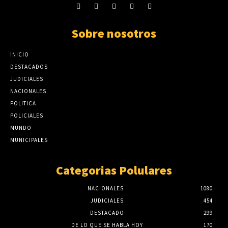
Sobre nosotros
INICIO
DESTACADOS
JUDICIALES
NACIONALES
POLITICA
POLICIALES
MUNDO
MUNICIPALES
Categorias Polulares
NACIONALES
1080
JUDICIALES
454
DESTACADO
299
DE LO QUE SE HABLA HOY
170