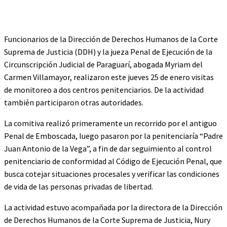
Funcionarios de la Dirección de Derechos Humanos de la Corte
Suprema de Justicia (DDH) y la jueza Penal de Ejecución de la
Circunscripción Judicial de Paraguarí, abogada Myriam del
Carmen Villamayor, realizaron este jueves 25 de enero visitas
de monitoreo a dos centros penitenciarios. De la actividad
también participaron otras autoridades.
La comitiva realizó primeramente un recorrido por el antiguo
Penal de Emboscada, luego pasaron por la penitenciaría “Padre
Juan Antonio de la Vega”, a fin de dar seguimiento al control
penitenciario de conformidad al Código de Ejecución Penal, que
busca cotejar situaciones procesales y verificar las condiciones
de vida de las personas privadas de libertad.
La actividad estuvo acompañada por la directora de la Dirección
de Derechos Humanos de la Corte Suprema de Justicia, Nury