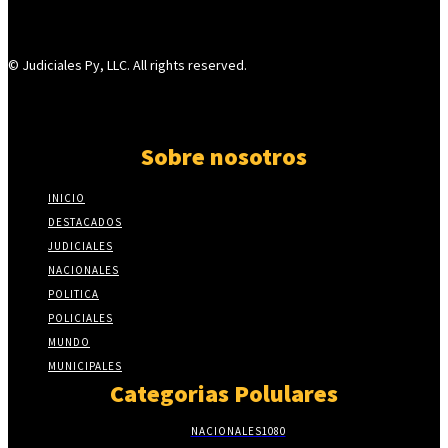
© Judiciales Py, LLC. All rights reserved.
Sobre nosotros
INICIO
DESTACADOS
JUDICIALES
NACIONALES
POLITICA
POLICIALES
MUNDO
MUNICIPALES
Categorias Polulares
NACIONALES
1080