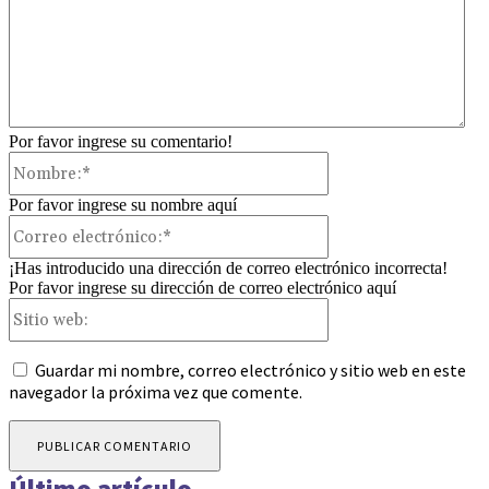
Por favor ingrese su comentario!
Nombre:*
Por favor ingrese su nombre aquí
Correo
electrónico:*
¡Has introducido una dirección de correo electrónico incorrecta!
Por favor ingrese su dirección de correo electrónico aquí
Sitio
web:
Guardar mi nombre, correo electrónico y sitio web en este
navegador la próxima vez que comente.
Último artículo