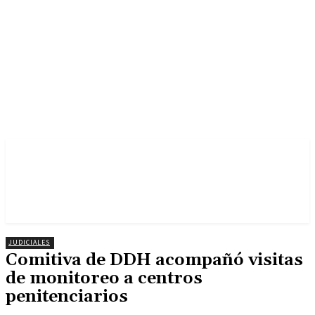
JUDICIALES
Comitiva de DDH acompañó visitas
de monitoreo a centros
penitenciarios