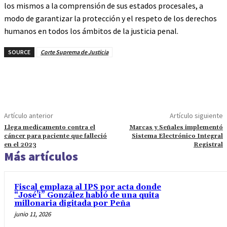
los mismos a la comprensión de sus estados procesales, a
modo de garantizar la protección y el respeto de los derechos
humanos en todos los ámbitos de la justicia penal.
SOURCE
Corte Suprema de Justicia
Artículo anterior
Artículo siguiente
Llega medicamento contra el
Marcas y Señales implementó
cáncer para paciente que falleció
Sistema Electrónico Integral
en el 2023
Registral
Más artículos
Fiscal emplaza al IPS por acta donde
“José’i” González habló de una quita
millonaria digitada por Peña
junio 11, 2026