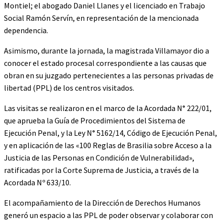
Montiel; el abogado Daniel Llanes y el licenciado en Trabajo
Social Ramón Servín, en representación de la mencionada
dependencia.
Asimismo, durante la jornada, la magistrada Villamayor dio a
conocer el estado procesal correspondiente a las causas que
obran en su juzgado pertenecientes a las personas privadas de
libertad (PPL) de los centros visitados.
Las visitas se realizaron en el marco de la Acordada N° 222/01,
que aprueba la Guía de Procedimientos del Sistema de
Ejecución Penal, y la Ley N° 5162/14, Código de Ejecución Penal,
y en aplicación de las «100 Reglas de Brasilia sobre Acceso a la
Justicia de las Personas en Condición de Vulnerabilidad»,
ratificadas por la Corte Suprema de Justicia, a través de la
Acordada Nº 633/10.
El acompañamiento de la Dirección de Derechos Humanos
generó un espacio a las PPL de poder observar y colaborar con