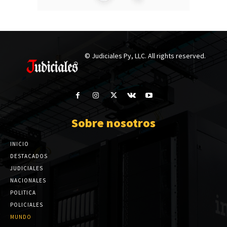
© Judiciales Py, LLC. All rights reserved.
Sobre nosotros
INICIO
DESTACADOS
JUDICIALES
NACIONALES
POLITICA
POLICIALES
MUNDO