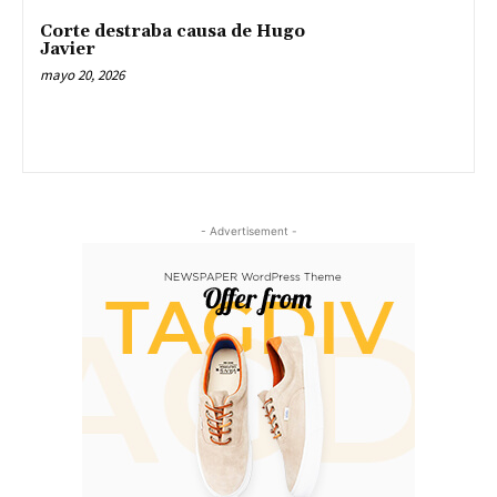
Corte destraba causa de Hugo
Javier
mayo 20, 2026
- Advertisement -