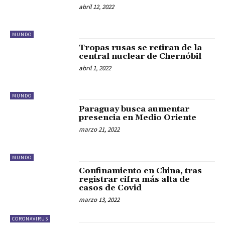
abril 12, 2022
MUNDO
Tropas rusas se retiran de la
central nuclear de Chernóbil
abril 1, 2022
MUNDO
Paraguay busca aumentar
presencia en Medio Oriente
marzo 21, 2022
MUNDO
Confinamiento en China, tras
registrar cifra más alta de
casos de Covid
marzo 13, 2022
CORONAVIRUS