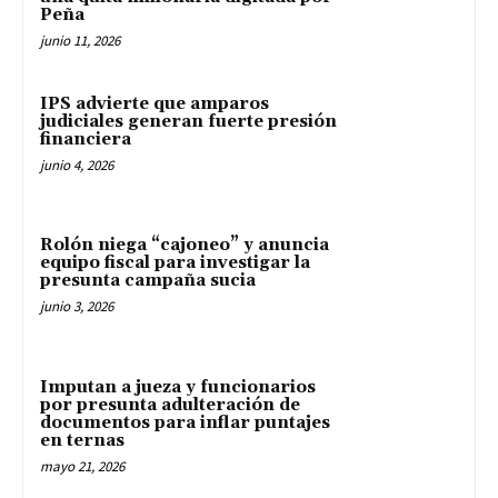
Peña
junio 11, 2026
IPS advierte que amparos
judiciales generan fuerte presión
financiera
junio 4, 2026
Rolón niega “cajoneo” y anuncia
equipo fiscal para investigar la
presunta campaña sucia
junio 3, 2026
Imputan a jueza y funcionarios
por presunta adulteración de
documentos para inflar puntajes
en ternas
mayo 21, 2026