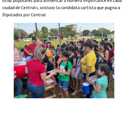
ollas populares para alimentar a número importante en cada
ciudad de Central», sostuvo la candidata cartista que pugna a
Diputados por Central.