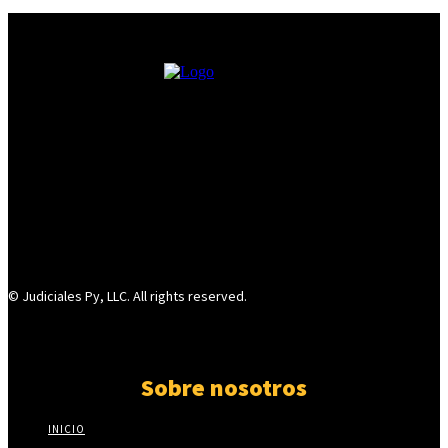
© Judiciales Py, LLC. All rights reserved.
Sobre nosotros
INICIO