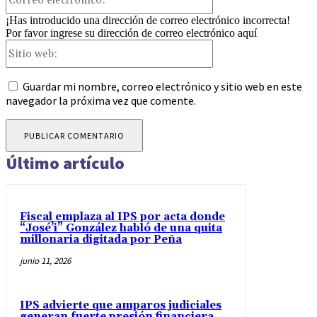
electrónico:*
¡Has introducido una dirección de correo electrónico incorrecta!
Por favor ingrese su dirección de correo electrónico aquí
Sitio
web:
Guardar mi nombre, correo electrónico y sitio web en este
navegador la próxima vez que comente.
Último artículo
Fiscal emplaza al IPS por acta donde
“José’i” González habló de una quita
millonaria digitada por Peña
junio 11, 2026
IPS advierte que amparos judiciales
generan fuerte presión financiera