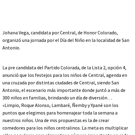
Johana Vega, candidata por Central, de Honor Colorado,
organizó una jornada por el Día del Niño en la localidad de San
Antonio.
La pre candidata del Partido Colorada, de la Lista 2, opción 4,
anunció que los festejos para los niños de Central, agenda en
una cruzada por distintas ciudades de Central, siendo San
Antonio, el escenario más importante donde juntó a más de
300 niños en familias, brindando un día de diversión…
«Limpio, Roque Alonso, Lambaré, Ñemby y Ypané son los
puntos que elegimos para homenajear toda la semana a
nuestros niños. Una de mis propuestas es la de crear
comedores para los niños centralinos. La meta es multiplicar