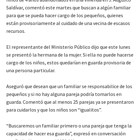
Saldívar, comentó este martes que buscan a algún familiar
para que se pueda hacer cargo de los pequeños, quienes
están provisoriamente al cuidado de una vecina de escasos
recursos.
El representante del Ministerio Público dijo que este lunes
se presentó la hermana de la mujer. Si ella no puede hacerse
cargo de los niños, estos quedarían en guarda provisoria de
una persona particular.
Aseguró que desean que un familiar se responsabilice de los
pequeños y si no hay alguna pareja podría tomarlos en
guarda. Comentó que al menos 25 parejas ya se presentaron
para cuidarlos y que los niños son “igualitos”.
“Buscaremos un familiar primero o una pareja que tenga la
capacidad de hacer esa guarda”, expresó en conversación