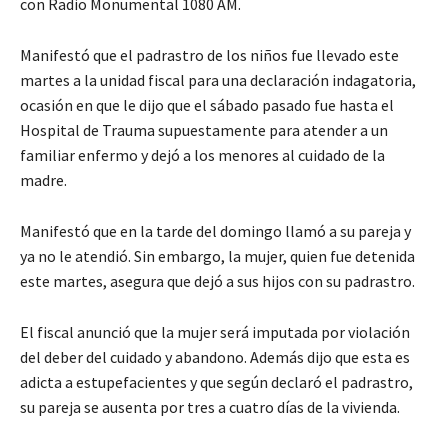
con Radio Monumental 1080 AM.
Manifestó que el padrastro de los niños fue llevado este
martes a la unidad fiscal para una declaración indagatoria,
ocasión en que le dijo que el sábado pasado fue hasta el
Hospital de Trauma supuestamente para atender a un
familiar enfermo y dejó a los menores al cuidado de la
madre.
Manifestó que en la tarde del domingo llamó a su pareja y
ya no le atendió. Sin embargo, la mujer, quien fue detenida
este martes, asegura que dejó a sus hijos con su padrastro.
El fiscal anunció que la mujer será imputada por violación
del deber del cuidado y abandono. Además dijo que esta es
adicta a estupefacientes y que según declaró el padrastro,
su pareja se ausenta por tres a cuatro días de la vivienda.