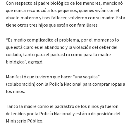
Con respecto al padre biológico de los menores, mencionó
que nunca reconoció a los pequeños, quienes vivían con el
abuelo materno y tras fallecer, volvieron con su madre. Esta
tiene otros tres hijos que están con familiares.
“Es medio complicadito el problema, por el momento lo
que está claro es el abandono y la violación del deber del
cuidado, tanto para el padrastro como para la madre
biológica”, agregó.
Manifestó que tuvieron que hacer “una vaquita”
(colaboración) con la Policía Nacional para comprar ropas a
los niños.
Tanto la madre como el padrastro de los niños ya fueron
detenidos por la Policía Nacional y están a disposición del
Ministerio Público.