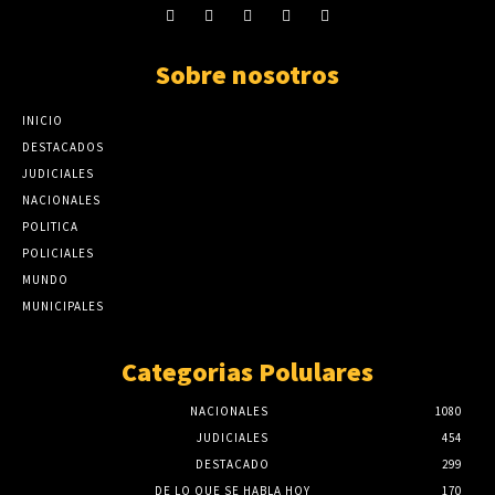
Sobre nosotros
INICIO
DESTACADOS
JUDICIALES
NACIONALES
POLITICA
POLICIALES
MUNDO
MUNICIPALES
Categorias Polulares
NACIONALES
1080
JUDICIALES
454
DESTACADO
299
DE LO QUE SE HABLA HOY
170