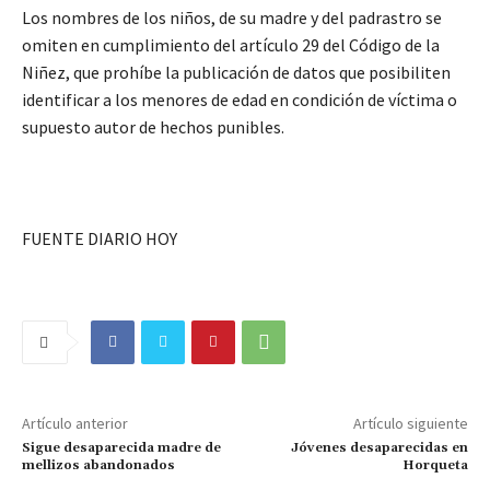
Los nombres de los niños, de su madre y del padrastro se
omiten en cumplimiento del artículo 29 del Código de la
Niñez, que prohíbe la publicación de datos que posibiliten
identificar a los menores de edad en condición de víctima o
supuesto autor de hechos punibles.
FUENTE DIARIO HOY
Artículo anterior
Artículo siguiente
Sigue desaparecida madre de
Jóvenes desaparecidas en
mellizos abandonados
Horqueta