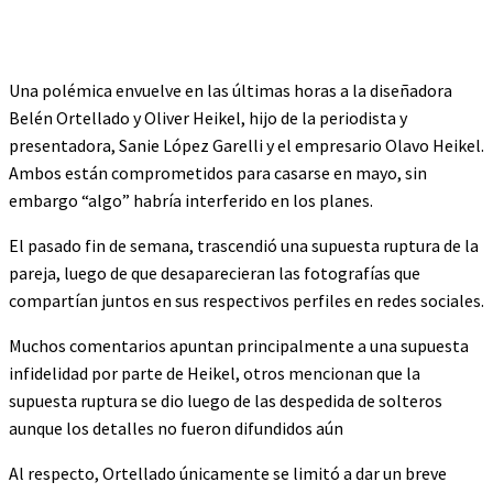
Una polémica envuelve en las últimas horas a la diseñadora
Belén Ortellado y Oliver Heikel, hijo de la periodista y
presentadora, Sanie López Garelli y el empresario Olavo Heikel.
Ambos están comprometidos para casarse en mayo, sin
embargo “algo” habría interferido en los planes.
El pasado fin de semana, trascendió una supuesta ruptura de la
pareja, luego de que desaparecieran las fotografías que
compartían juntos en sus respectivos perfiles en redes sociales.
Muchos comentarios apuntan principalmente a una supuesta
infidelidad por parte de Heikel, otros mencionan que la
supuesta ruptura se dio luego de las despedida de solteros
aunque los detalles no fueron difundidos aún
Al respecto, Ortellado únicamente se limitó a dar un breve