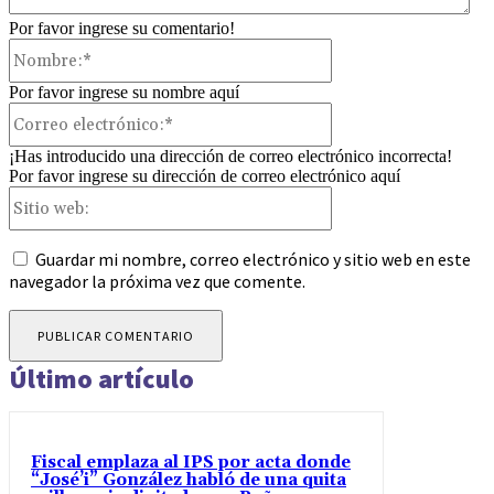
Por favor ingrese su comentario!
Nombre:*
Por favor ingrese su nombre aquí
Correo
electrónico:*
¡Has introducido una dirección de correo electrónico incorrecta!
Por favor ingrese su dirección de correo electrónico aquí
Sitio
web:
Guardar mi nombre, correo electrónico y sitio web en este
navegador la próxima vez que comente.
Último artículo
Fiscal emplaza al IPS por acta donde
“José’i” González habló de una quita