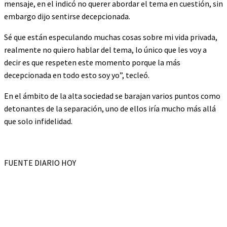
mensaje, en el indicó no querer abordar el tema en cuestión, sin
embargo dijo sentirse decepcionada.
Sé que están especulando muchas cosas sobre mi vida privada,
realmente no quiero hablar del tema, lo único que les voy a
decir es que respeten este momento porque la más
decepcionada en todo esto soy yo”, tecleó.
En el ámbito de la alta sociedad se barajan varios puntos como
detonantes de la separación, uno de ellos iría mucho más allá
que solo infidelidad.
FUENTE DIARIO HOY