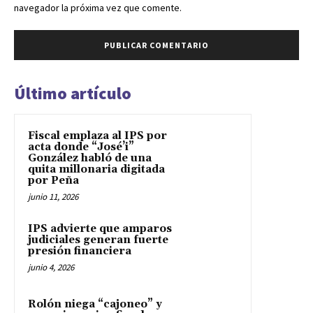
navegador la próxima vez que comente.
Último artículo
Fiscal emplaza al IPS por
acta donde “José’i”
González habló de una
quita millonaria digitada
por Peña
junio 11, 2026
IPS advierte que amparos
judiciales generan fuerte
presión financiera
junio 4, 2026
Rolón niega “cajoneo” y