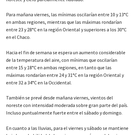
Para mañana viernes, las mínimas oscilarían entre 10 y 13°C
en ambas regiones, mientras que las máximas rondarían
entre 23 y 28°C en la región Oriental y superiores a los 30°C
en el Chaco.
Hacia el fin de semana se espera un aumento considerable
de la temperatura del aire, con mínimas que oscilarían
entre 15 y 18°C en ambas regiones, en tanto que las
máximas rondarían entre 24 y 31°C en la región Oriental y
entre 32 a 34°C en la Occidental.
También se prevé desde mañana viernes, vientos del
noreste con intensidad moderada sobre gran parte del país.
Incluso puntualmente fuerte entre el sábado y domingo.
En cuanto a las lluvias, para el viernes y sábado se mantiene