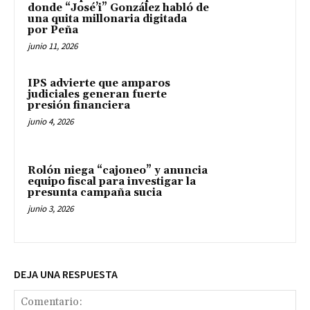
donde “José’i” González habló de
una quita millonaria digitada
por Peña
junio 11, 2026
IPS advierte que amparos
judiciales generan fuerte
presión financiera
junio 4, 2026
Rolón niega “cajoneo” y anuncia
equipo fiscal para investigar la
presunta campaña sucia
junio 3, 2026
DEJA UNA RESPUESTA