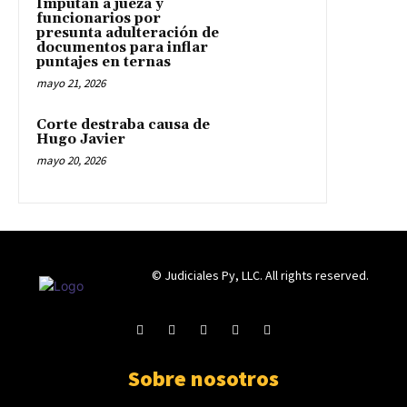
Imputan a jueza y
funcionarios por
presunta adulteración de
documentos para inflar
puntajes en ternas
mayo 21, 2026
Corte destraba causa de
Hugo Javier
mayo 20, 2026
© Judiciales Py, LLC. All rights reserved.
Sobre nosotros