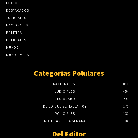
INICIO
DESTACADOS
JUDICIALES
NACIONALES
POLITICA
POLICIALES
MUNDO
MUNICIPALES
Categorias Polulares
NACIONALES
1080
JUDICIALES
454
DESTACADO
299
DE LO QUE SE HABLA HOY
170
POLICIALES
133
NOTICIAS DE LA SEMANA
104
Del Editor