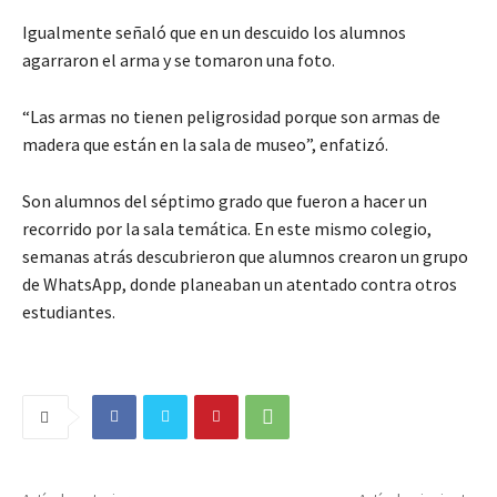
Igualmente señaló que en un descuido los alumnos
agarraron el arma y se tomaron una foto.
“Las armas no tienen peligrosidad porque son armas de
madera que están en la sala de museo”, enfatizó.
Son alumnos del séptimo grado que fueron a hacer un
recorrido por la sala temática. En este mismo colegio,
semanas atrás descubrieron que alumnos crearon un grupo
de WhatsApp, donde planeaban un atentado contra otros
estudiantes.