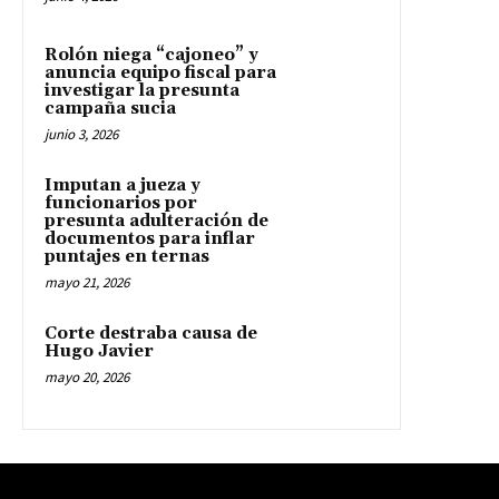
Rolón niega “cajoneo” y
anuncia equipo fiscal para
investigar la presunta
campaña sucia
junio 3, 2026
Imputan a jueza y
funcionarios por
presunta adulteración de
documentos para inflar
puntajes en ternas
mayo 21, 2026
Corte destraba causa de
Hugo Javier
mayo 20, 2026