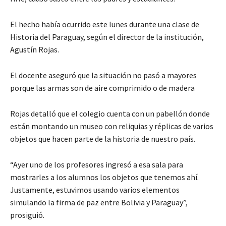
El hecho había ocurrido este lunes durante una clase de
Historia del Paraguay, según el director de la institución,
Agustín Rojas.
El docente aseguró que la situación no pasó a mayores
porque las armas son de aire comprimido o de madera
Rojas detalló que el colegio cuenta con un pabellón donde
están montando un museo con reliquias y réplicas de varios
objetos que hacen parte de la historia de nuestro país.
“Ayer uno de los profesores ingresó a esa sala para
mostrarles a los alumnos los objetos que tenemos ahí.
Justamente, estuvimos usando varios elementos
simulando la firma de paz entre Bolivia y Paraguay”,
prosiguió.