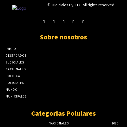
© Judiciales Py, LLC. All rights reserved.
Sobre nosotros
INICIO
DESTACADOS
JUDICIALES
NACIONALES
POLITICA
POLICIALES
MUNDO
MUNICIPALES
Categorias Polulares
NACIONALES
1080