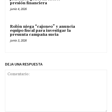
presión financiera
junio 4, 2026
Rolón niega “cajoneo” y anuncia
equipo fiscal para investigar la
presunta campaña sucia
junio 3, 2026
DEJA UNA RESPUESTA