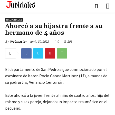
NACIONALES
Ahorcó a su hijastra frente a su
hermano de 4 años
junio 30, 2022
0
206
By
Webmaster
El departamento de San Pedro sigue conmocionado por el
asesinato de Karen Rocío Gaona Martinez (17), a manos de
su padrastro, Venancio Centurión.
Este ahorcó a la joven frente al niño de cuatro años, hijo del
mismo y su ex pareja, dejando un impacto traumático en el
pequeño.