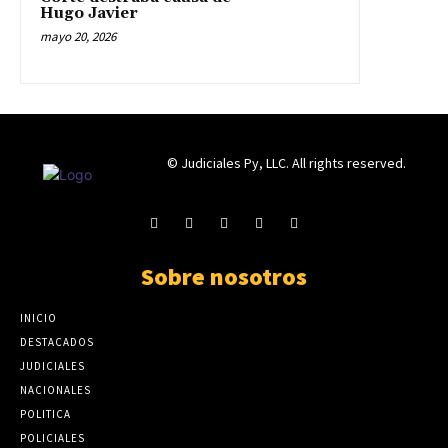
Hugo Javier
mayo 20, 2026
© Judiciales Py, LLC. All rights reserved.
Sobre nosotros
INICIO
DESTACADOS
JUDICIALES
NACIONALES
POLITICA
POLICIALES