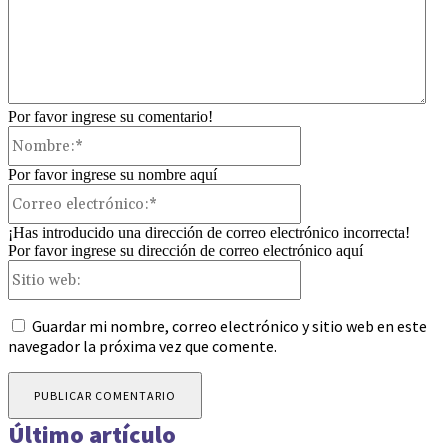
Por favor ingrese su comentario!
Nombre:*
Por favor ingrese su nombre aquí
Correo
electrónico:*
¡Has introducido una dirección de correo electrónico incorrecta!
Por favor ingrese su dirección de correo electrónico aquí
Sitio
web:
Guardar mi nombre, correo electrónico y sitio web en este
navegador la próxima vez que comente.
Último artículo