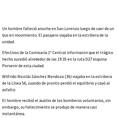
Un hombre falleció anoche en San Lorenzo luego de caer de un
bus en movimiento. El pasajero viajaba en la estribera de la
unidad.
Efectivos de la Comisaría 1ª Central informaron que el trágico
hecho sucedió alrededor de las 19:35 en la ruta D27 esquina
Porvenir de esta ciudad.
Wilfrido Nicolás Sánchez Mendoza (36) viajaba en la estribera
de la Línea 56, cuando de pronto perdió el equilibrio y cayó al
asfalto.
El hombre recibió el auxilio de los bomberos voluntarios, sin
embargo, su fallecimiento se produjo de manera casi
instantánea.