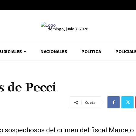
domingo, junio 7, 2026
UDICIALES
NACIONALES
POLITICA
POLICIAL
s de Pecci
Cuota
o sospechosos del crimen del fiscal Marcelo