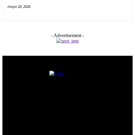
mayo 20, 2026
- Advertisement -