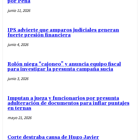
por Peña
junio 11, 2026
IPS advierte que amparos judiciales generan
fuerte presión financiera
junio 4, 2026
Rolón niega “cajoneo” y anuncia equipo fiscal
para investigar la presunta campaña sucia
junio 3, 2026
Imputan a jueza y funcionarios por presunta
adulteración de documentos para inflar puntajes
en ternas
mayo 21, 2026
Corte destraba causa de Hugo Javier