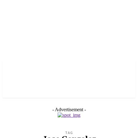
- Advertisement -
TAG