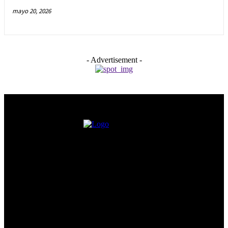
mayo 20, 2026
- Advertisement -