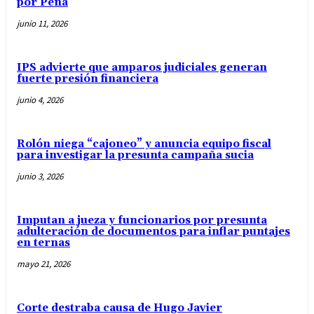
por Peña
junio 11, 2026
IPS advierte que amparos judiciales generan
fuerte presión financiera
junio 4, 2026
Rolón niega “cajoneo” y anuncia equipo fiscal
para investigar la presunta campaña sucia
junio 3, 2026
Imputan a jueza y funcionarios por presunta
adulteración de documentos para inflar puntajes
en ternas
mayo 21, 2026
Corte destraba causa de Hugo Javier