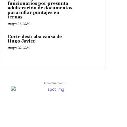
funcionarios por presunta
adulteración de documentos
para inflar puntajes en
ternas
mayo 21, 2026
Corte destraba causa de
Hugo Javier
mayo 20, 2026
- Advertisement -