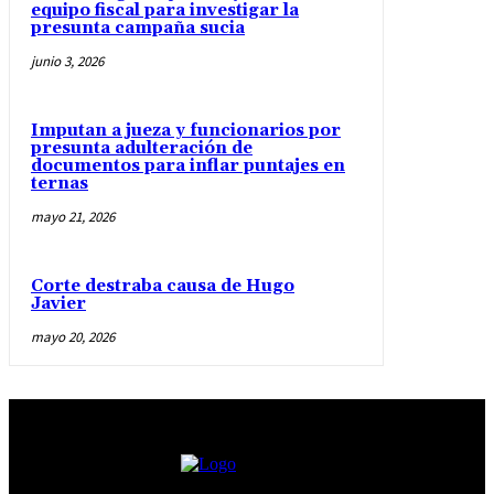
equipo fiscal para investigar la
presunta campaña sucia
junio 3, 2026
Imputan a jueza y funcionarios por
presunta adulteración de
documentos para inflar puntajes en
ternas
mayo 21, 2026
Corte destraba causa de Hugo
Javier
mayo 20, 2026