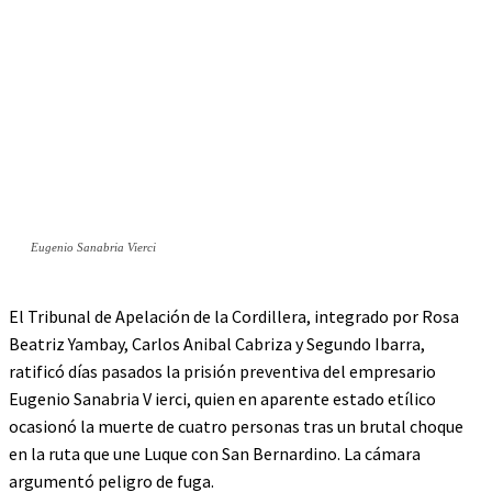
Eugenio Sanabria Vierci
El Tribunal de Apelación de la Cordillera, integrado por Rosa
Beatriz Yambay, Carlos Anibal Cabriza y Segundo Ibarra,
ratificó días pasados la prisión preventiva del empresario
Eugenio Sanabria V ierci, quien en aparente estado etílico
ocasionó la muerte de cuatro personas tras un brutal choque
en la ruta que une Luque con San Bernardino. La cámara
argumentó peligro de fuga.