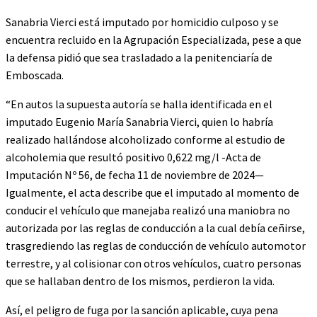
Sanabria Vierci está imputado por homicidio culposo y se
encuentra recluido en la Agrupación Especializada, pese a que
la defensa pidió que sea trasladado a la penitenciaría de
Emboscada.
“En autos la supuesta autoría se halla identificada en el
imputado Eugenio María Sanabria Vierci, quien lo habría
realizado hallándose alcoholizado conforme al estudio de
alcoholemia que resultó positivo 0,622 mg/l -Acta de
Imputación Nº 56, de fecha 11 de noviembre de 2024—
Igualmente, el acta describe que el imputado al momento de
conducir el vehículo que manejaba realizó una maniobra no
autorizada por las reglas de conducción a la cual debía ceñirse,
trasgrediendo las reglas de conducción de vehículo automotor
terrestre, y al colisionar con otros vehículos, cuatro personas
que se hallaban dentro de los mismos, perdieron la vida.
Así, el peligro de fuga por la sanción aplicable, cuya pena