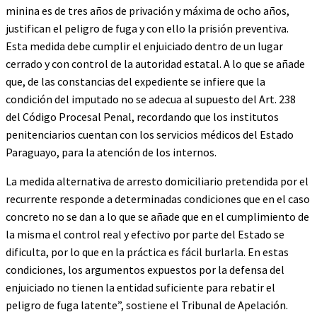
minina es de tres años de privación y máxima de ocho años,
justifican el peligro de fuga y con ello la prisión preventiva.
Esta medida debe cumplir el enjuiciado dentro de un lugar
cerrado y con control de la autoridad estatal. A lo que se añade
que, de las constancias del expediente se infiere que la
condición del imputado no se adecua al supuesto del Art. 238
del Código Procesal Penal, recordando que los institutos
penitenciarios cuentan con los servicios médicos del Estado
Paraguayo, para la atención de los internos.
La medida alternativa de arresto domiciliario pretendida por el
recurrente responde a determinadas condiciones que en el caso
concreto no se dan a lo que se añade que en el cumplimiento de
la misma el control real y efectivo por parte del Estado se
dificulta, por lo que en la práctica es fácil burlarla. En estas
condiciones, los argumentos expuestos por la defensa del
enjuiciado no tienen la entidad suficiente para rebatir el
peligro de fuga latente”, sostiene el Tribunal de Apelación.