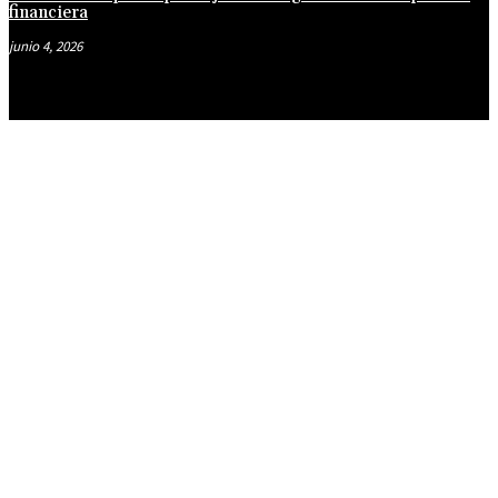
financiera
junio 4, 2026