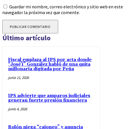
Guardar mi nombre, correo electrónico y sitio web en este
navegador la próxima vez que comente.
Último artículo
Fiscal emplaza al IPS por acta donde
“José’i” González habló de una quita
millonaria digitada por Peña
junio 11, 2026
IPS advierte que amparos judiciales
generan fuerte presión financiera
junio 4, 2026
Rolón niega “cajoneo” y anuncia