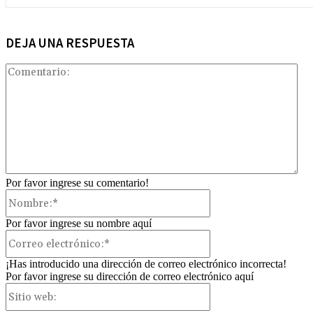
DEJA UNA RESPUESTA
Com
Por favor ingrese su comentario!
Nombre:*
Por favor ingrese su nombre aquí
Correo
electrónico:*
¡Has introducido una dirección de correo electrónico incorrecta!
Por favor ingrese su dirección de correo electrónico aquí
Sitio
web: