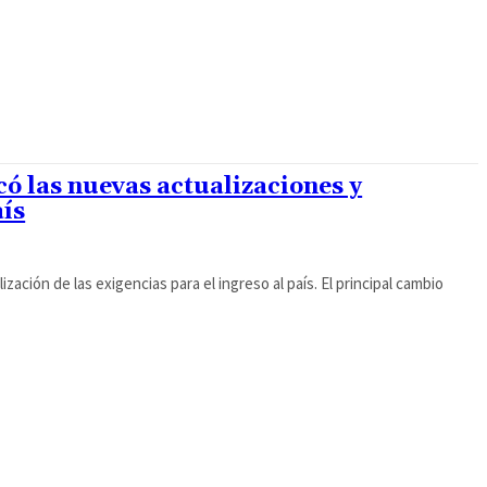
ó las nuevas actualizaciones y
aís
zación de las exigencias para el ingreso al país. El principal cambio