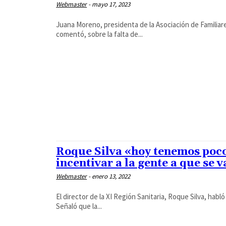
Webmaster
-
mayo 17, 2023
Juana Moreno, presidenta de la Asociación de Familia
comentó, sobre la falta de...
Roque Silva «hoy tenemos poco
incentivar a la gente a que se 
Webmaster
-
enero 13, 2022
El director de la XI Región Sanitaria, Roque Silva, habl
Señaló que la...