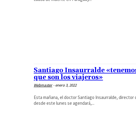
Santiago Insaurralde «tenemo
que son los viajeros»
Webmaster
-
enero 3, 2022
Esta mañana, el doctor Santiago Insaurralde, director 
desde este lunes se agendará,...