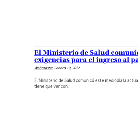
El Ministerio de Salud comunic
exigencias para el ingreso al p
Webmaster
-
enero 10, 2022
El Ministerio de Salud comunicó este mediodía la actuali
tiene que ver con...