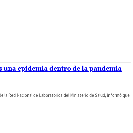
s una epidemia dentro de la pandemia
de la Red Nacional de Laboratorios del Ministerio de Salud, informó que