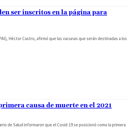
den ser inscritos en la página para
PAI), Héctor Castro, afirmó que las vacunas que serán destinadas a los
 primera causa de muerte en el 2021
erio de Salud informaron que el Covid-19 se posicionó como la primera