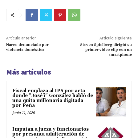
Artículo anterior
Artículo siguiente
Narco denunciado por
Steven Spielberg dirigió su
violencia doméstica
primer video clip con un
smartphone
Más artículos
Fiscal emplaza al IPS por acta
donde “José’i” González habló de
una quita millonaria digitada
por Peña
junio 11, 2026
Imputan a jueza y funcionarios
por presunta adulteración de