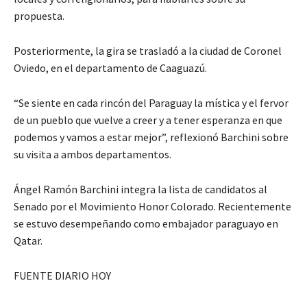
propuesta.
Posteriormente, la gira se trasladó a la ciudad de Coronel
Oviedo, en el departamento de Caaguazú.
“Se siente en cada rincón del Paraguay la mística y el fervor
de un pueblo que vuelve a creer y a tener esperanza en que
podemos y vamos a estar mejor”, reflexionó Barchini sobre
su visita a ambos departamentos.
Ángel Ramón Barchini integra la lista de candidatos al
Senado por el Movimiento Honor Colorado. Recientemente
se estuvo desempeñando como embajador paraguayo en
Qatar.
FUENTE DIARIO HOY