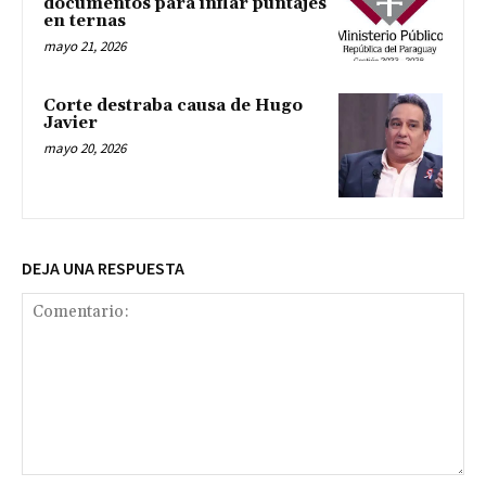
documentos para inflar puntajes
en ternas
mayo 21, 2026
Corte destraba causa de Hugo
Javier
mayo 20, 2026
DEJA UNA RESPUESTA
Comentario: