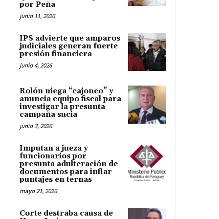
por Peña
junio 11, 2026
IPS advierte que amparos
judiciales generan fuerte
presión financiera
junio 4, 2026
Rolón niega “cajoneo” y
anuncia equipo fiscal para
investigar la presunta
campaña sucia
junio 3, 2026
Imputan a jueza y
funcionarios por
presunta adulteración de
documentos para inflar
puntajes en ternas
mayo 21, 2026
Corte destraba causa de