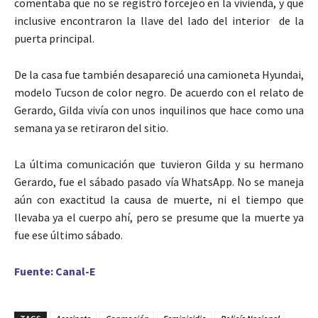
comentaba que no se registró forcejeo en la vivienda, y que
inclusive encontraron la llave del lado del interior de la
puerta principal.
De la casa fue también desapareció una camioneta Hyundai,
modelo Tucson de color negro. De acuerdo con el relato de
Gerardo, Gilda vivía con unos inquilinos que hace como una
semana ya se retiraron del sitio.
La última comunicación que tuvieron Gilda y su hermano
Gerardo, fue el sábado pasado vía WhatsApp. No se maneja
aún con exactitud la causa de muerte, ni el tiempo que
llevaba ya el cuerpo ahí, pero se presume que la muerte ya
fue ese último sábado.
Fuente: Canal-E