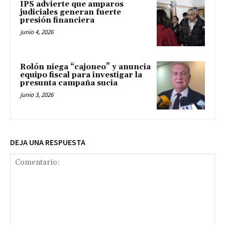
IPS advierte que amparos
judiciales generan fuerte
presión financiera
junio 4, 2026
Rolón niega “cajoneo” y anuncia
equipo fiscal para investigar la
presunta campaña sucia
junio 3, 2026
DEJA UNA RESPUESTA