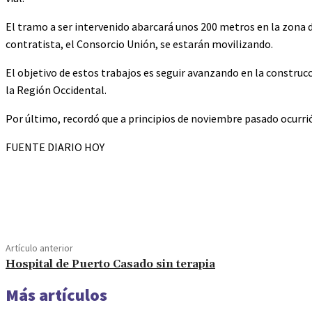
El tramo a ser intervenido abarcará unos 200 metros en la zona d
contratista, el Consorcio Unión, se estarán movilizando.
El objetivo de estos trabajos es seguir avanzando en la construc
la Región Occidental.
Por último, recordó que a principios de noviembre pasado ocurrió 
FUENTE DIARIO HOY
Cuota
Artículo anterior
Hospital de Puerto Casado sin terapia
Más artículos