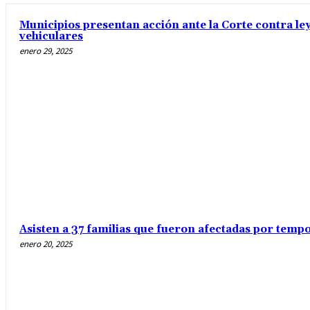
Municipios presentan acción ante la Corte contra ley
vehiculares
enero 29, 2025
Asisten a 37 familias que fueron afectadas por temp
enero 20, 2025