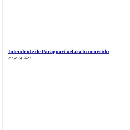
Intendente de Paraguarí aclara lo ocurrido
mayo 24, 2023