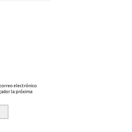
correo electrónico
gador la próxima