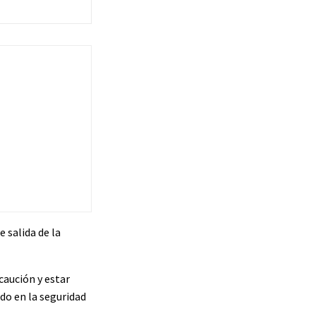
 salida de la
caución y estar
do en la seguridad