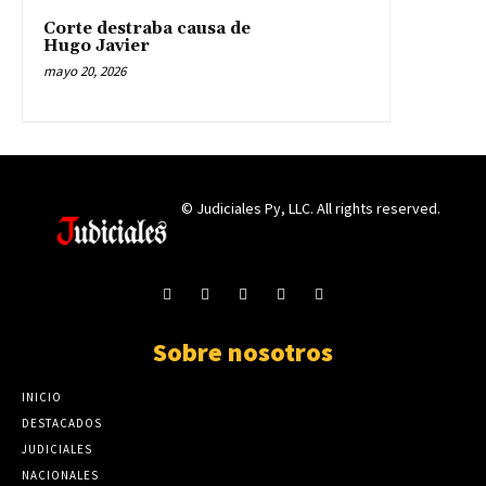
Corte destraba causa de
Hugo Javier
mayo 20, 2026
© Judiciales Py, LLC. All rights reserved.
Sobre nosotros
INICIO
DESTACADOS
JUDICIALES
NACIONALES