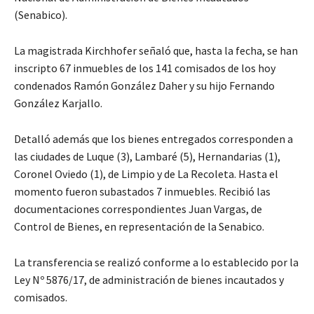
(Senabico).
La magistrada Kirchhofer señaló que, hasta la fecha, se han
inscripto 67 inmuebles de los 141 comisados de los hoy
condenados Ramón González Daher y su hijo Fernando
González Karjallo.
Detalló además que los bienes entregados corresponden a
las ciudades de Luque (3), Lambaré (5), Hernandarias (1),
Coronel Oviedo (1), de Limpio y de La Recoleta. Hasta el
momento fueron subastados 7 inmuebles. Recibió las
documentaciones correspondientes Juan Vargas, de
Control de Bienes, en representación de la Senabico.
La transferencia se realizó conforme a lo establecido por la
Ley Nº 5876/17, de administración de bienes incautados y
comisados.