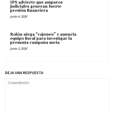
IPS advierte que amparos
judiciales generan fuerte
presión financiera
junio 4, 2026
Rolón niega “cajoneo” y anuncia
equipo fiscal para investigar la
presunta campaña sucia
junio 3, 2026
DEJA UNA RESPUESTA