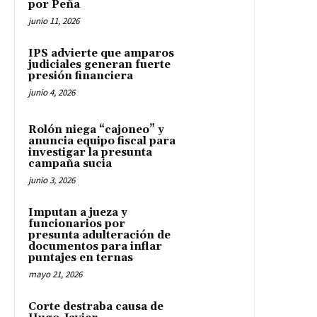
por Peña
junio 11, 2026
IPS advierte que amparos
judiciales generan fuerte
presión financiera
junio 4, 2026
Rolón niega “cajoneo” y
anuncia equipo fiscal para
investigar la presunta
campaña sucia
junio 3, 2026
Imputan a jueza y
funcionarios por
presunta adulteración de
documentos para inflar
puntajes en ternas
mayo 21, 2026
Corte destraba causa de