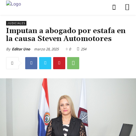
JUDICIALES
Imputan a abogado por estafa en
la causa Steven Automotores
marzo 28, 2025
0
254
By
Editor Uno