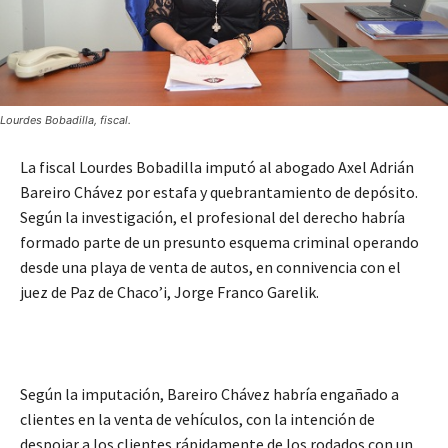
Lourdes Bobadilla, fiscal.
La fiscal Lourdes Bobadilla imputó al abogado Axel Adrián
Bareiro Chávez por estafa y quebrantamiento de depósito.
Según la investigación, el profesional del derecho habría
formado parte de un presunto esquema criminal operando
desde una playa de venta de autos, en connivencia con el
juez de Paz de Chaco’i, Jorge Franco Garelik.
Según la imputación, Bareiro Chávez habría engañado a
clientes en la venta de vehículos, con la intención de
despojar a los clientes rápidamente de los rodados con un