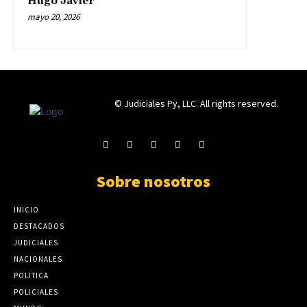
Hugo Javier
mayo 20, 2026
© Judiciales Py, LLC. All rights reserved.
Sobre nosotros
INICIO
DESTACADOS
JUDICIALES
NACIONALES
POLITICA
POLICIALES