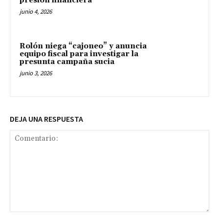
presión financiera
junio 4, 2026
Rolón niega “cajoneo” y anuncia
equipo fiscal para investigar la
presunta campaña sucia
junio 3, 2026
DEJA UNA RESPUESTA
Comentario: