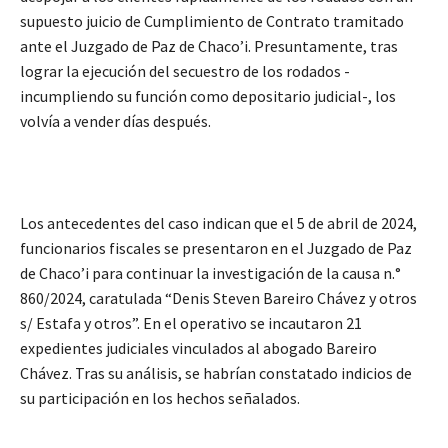
supuesto juicio de Cumplimiento de Contrato tramitado
ante el Juzgado de Paz de Chaco’i. Presuntamente, tras
lograr la ejecución del secuestro de los rodados -
incumpliendo su función como depositario judicial-, los
volvía a vender días después.
Los antecedentes del caso indican que el 5 de abril de 2024,
funcionarios fiscales se presentaron en el Juzgado de Paz
de Chaco’i para continuar la investigación de la causa n.°
860/2024, caratulada “Denis Steven Bareiro Chávez y otros
s/ Estafa y otros”. En el operativo se incautaron 21
expedientes judiciales vinculados al abogado Bareiro
Chávez. Tras su análisis, se habrían constatado indicios de
su participación en los hechos señalados.