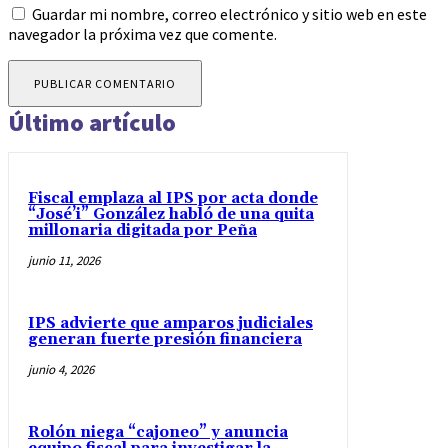
Guardar mi nombre, correo electrónico y sitio web en este
navegador la próxima vez que comente.
Último artículo
Fiscal emplaza al IPS por acta donde
“José’i” González habló de una quita
millonaria digitada por Peña
junio 11, 2026
IPS advierte que amparos judiciales
generan fuerte presión financiera
junio 4, 2026
Rolón niega “cajoneo” y anuncia