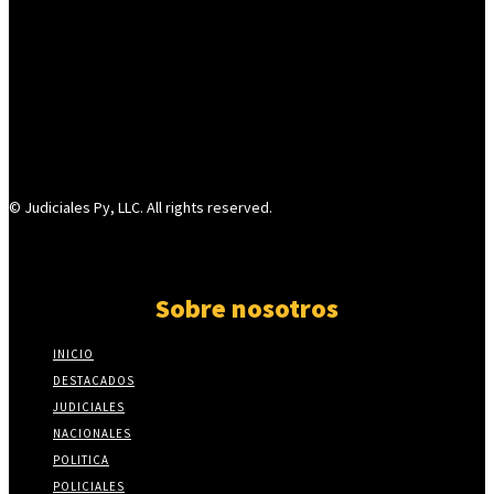
© Judiciales Py, LLC. All rights reserved.
Sobre nosotros
INICIO
DESTACADOS
JUDICIALES
NACIONALES
POLITICA
POLICIALES