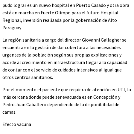
pudo lograr es un nuevo hospital en Puerto Casado y otra obra
está en marcha en Fuerte Olimpo para el futuro Hospital
Regional, inversión realizada por la gobernación de Alto
Paraguay.
La región sanitaria a cargo del director Giovanni Gallagher se
encuentra en la gestión de dar cobertura a las necesidades
urgentes de la población según sus propias explicaciones y
acorde al crecimiento en infraestructura llegar a la capacidad
de contar con el servicio de cuidados intensivos al igual que
otros centros sanitarios.
Por el momento el paciente que requiera de atención en UTI, la
más cercana donde puede ser evacuada es en Concepción y
Pedro Juan Caballero dependiendo de la disponibilidad de
camas.
Efecto vacuna