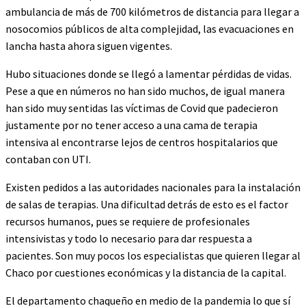
ambulancia de más de 700 kilómetros de distancia para llegar a
nosocomios públicos de alta complejidad, las evacuaciones en
lancha hasta ahora siguen vigentes.
Hubo situaciones donde se llegó a lamentar pérdidas de vidas.
Pese a que en números no han sido muchos, de igual manera
han sido muy sentidas las víctimas de Covid que padecieron
justamente por no tener acceso a una cama de terapia
intensiva al encontrarse lejos de centros hospitalarios que
contaban con UTI.
Existen pedidos a las autoridades nacionales para la instalación
de salas de terapias. Una dificultad detrás de esto es el factor
recursos humanos, pues se requiere de profesionales
intensivistas y todo lo necesario para dar respuesta a
pacientes. Son muy pocos los especialistas que quieren llegar al
Chaco por cuestiones económicas y la distancia de la capital.
El departamento chaqueño en medio de la pandemia lo que sí