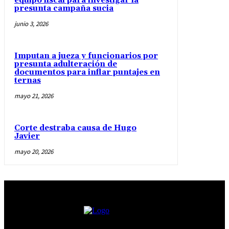
equipo fiscal para investigar la
presunta campaña sucia
junio 3, 2026
Imputan a jueza y funcionarios por
presunta adulteración de
documentos para inflar puntajes en
ternas
mayo 21, 2026
Corte destraba causa de Hugo
Javier
mayo 20, 2026