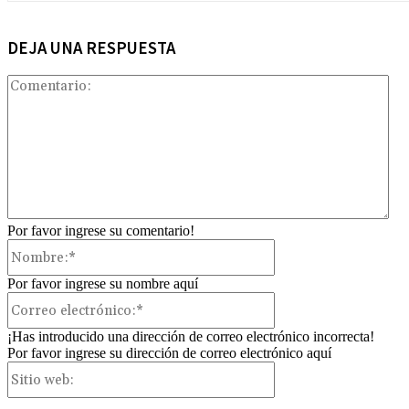
DEJA UNA RESPUESTA
Com
Por favor ingrese su comentario!
Nombre:*
Por favor ingrese su nombre aquí
Correo
electrónico:*
¡Has introducido una dirección de correo electrónico incorrecta!
Por favor ingrese su dirección de correo electrónico aquí
Sitio
web: