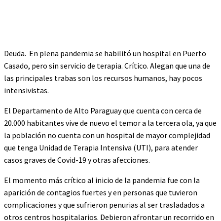
Deuda. En plena pandemia se habilitó un hospital en Puerto
Casado, pero sin servicio de terapia. Crítico. Alegan que una de
las principales trabas son los recursos humanos, hay pocos
intensivistas.
El Departamento de Alto Paraguay que cuenta con cerca de
20.000 habitantes vive de nuevo el temor a la tercera ola, ya que
la población no cuenta con un hospital de mayor complejidad
que tenga Unidad de Terapia Intensiva (UTI), para atender
casos graves de Covid-19 y otras afecciones.
El momento más crítico al inicio de la pandemia fue con la
aparición de contagios fuertes y en personas que tuvieron
complicaciones y que sufrieron penurias al ser trasladados a
otros centros hospitalarios. Debieron afrontar un recorrido en