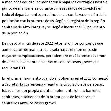
A mediados del 2021 comenzaron a bajar los contagios hasta el
punto de mantenerse durante 6 meses nulos de Covid-19 en
todo el departamento, en coincidencia con la vacunación de la
población con la primera dosis. Según el registro de la región
sanitaria de Alto Paraguay se llegó a inocular al 80 por ciento
de la población.
De nuevo al inicio de este 2022 retornaron los contagios que
aumentaron de manera acelerada hasta el momento sin
mayores complicaciones, pero siempre está latente el temor
de verse nuevamente en aprietos con los casos graves que
requieran UTI.
En el primer momento cuando el gobierno en el 2020 comenzó
a decretar la cuarentena y regular la circulación de personas,
los vecinos por propia cuenta implementaron las barreras
sanitarias, a sabiendas de la precariedad de los servicios
sanitarios ante los casos graves.