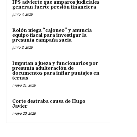
IPS advierte que amparos judiciales
generan fuerte presión financiera
junio 4, 2026
Rolón niega “cajoneo” y anuncia
equipo fiscal para investigar la
presunta campaña sucia
junio 3, 2026
Imputan a jueza y funcionarios por
presunta adulteración de
documentos para inflar puntajes en
ternas
mayo 21, 2026
Corte destraba causa de Hugo
Javier
mayo 20, 2026