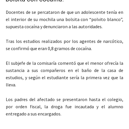
Docentes de se percataron de que un adolescente tenía en
el interior de su mochila una bolsita con “polvito blanco”,
supuesta cocaína y denunciaron a las autoridades.
Tras los estudios realizados por los agentes de narcótico,
se confirmó que eran 0,8 gramos de cocaína.
El subjefe de la comisaría comentó que el menor ofrecía la
sustancia a sus compañeros en el baño de la casa de
estudios, y según el estudiante sería la primera vez que la
lleva.
Los padres del afectado se presentaron hasta el colegio,
por orden fiscal, la droga fue incautada y el alumno
entregado a sus encargados.