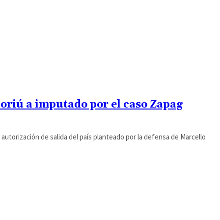
oriú a imputado por el caso Zapag
 autorización de salida del país planteado por la defensa de Marcello