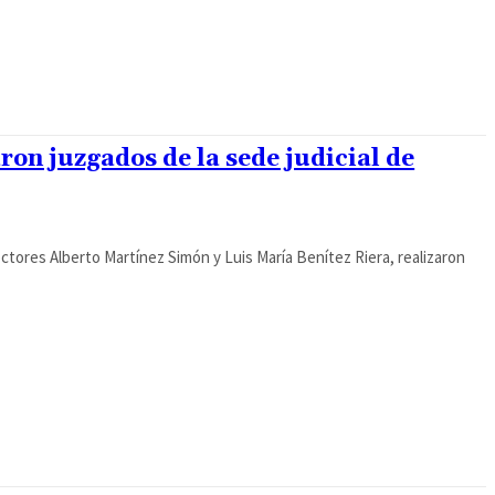
ron juzgados de la sede judicial de
ctores Alberto Martínez Simón y Luis María Benítez Riera, realizaron