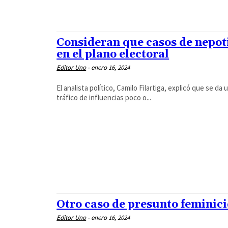
Consideran que casos de nepot
en el plano electoral
Editor Uno
-
enero 16, 2024
El analista político, Camilo Filartiga, explicó que se 
tráfico de influencias poco o...
Otro caso de presunto femini
Editor Uno
-
enero 16, 2024