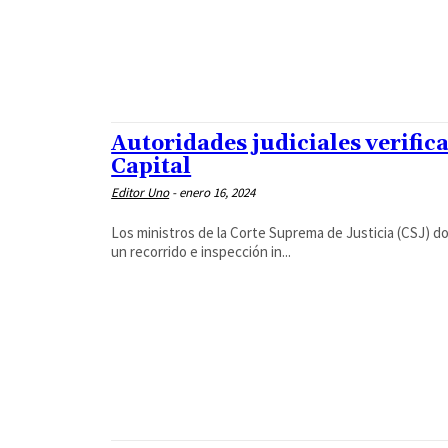
Autoridades judiciales verifica
Capital
Editor Uno
-
enero 16, 2024
Los ministros de la Corte Suprema de Justicia (CSJ) do
un recorrido e inspección in...