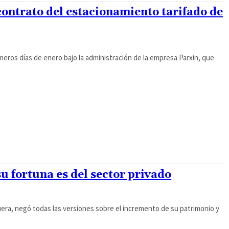
 contrato del estacionamiento tarifado de
meros días de enero bajo la administración de la empresa Parxin, que
u fortuna es del sector privado
era, negó todas las versiones sobre el incremento de su patrimonio y